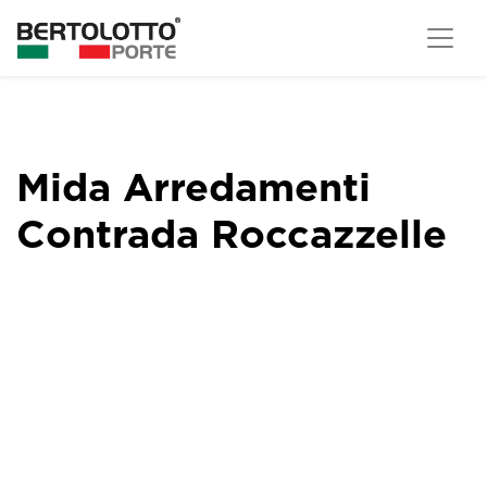
Mida Arredamenti
Contrada Roccazzelle