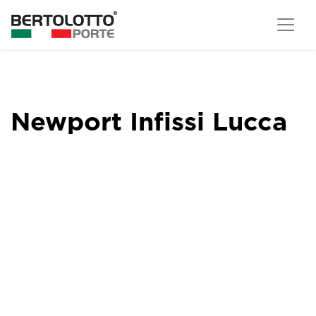
Newport Infissi Lucca