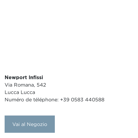
Newport Infissi
Via Romana, 542
Lucca Lucca
Numéro de téléphone: +39 0583 440588
Vai al Negozio