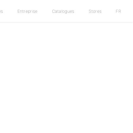
es
Entreprise
Catalogues
Stores
FR