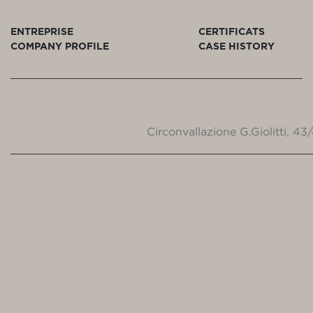
ENTREPRISE
CERTIFICATS
COMPANY PROFILE
CASE HISTORY
Circonvallazione G.Giolitti, 4