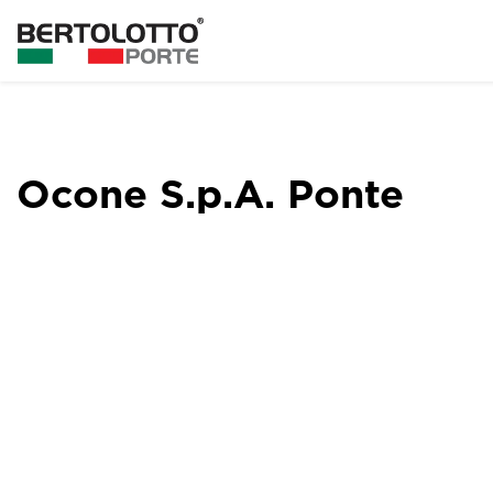
Ocone S.p.A. Ponte