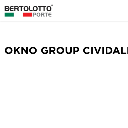
OKNO GROUP CIVIDALE