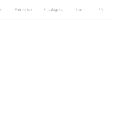
es
Entreprise
Catalogues
Stores
FR