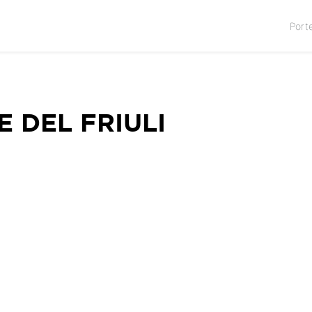
Port
 DEL FRIULI