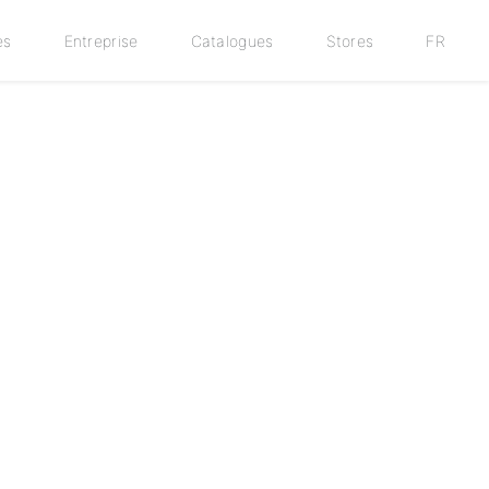
es
Entreprise
Catalogues
Stores
FR