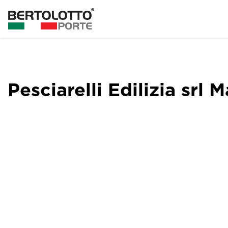
Pesciarelli Edilizia srl 