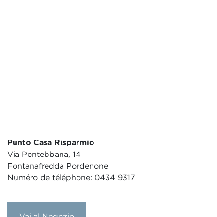
Punto Casa Risparmio
Via Pontebbana, 14
Fontanafredda Pordenone
Numéro de téléphone: 0434 9317
Vai al Negozio