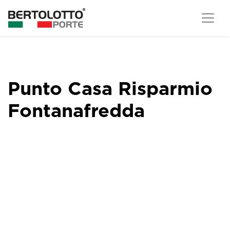
Punto Casa Risparmio
Fontanafredda