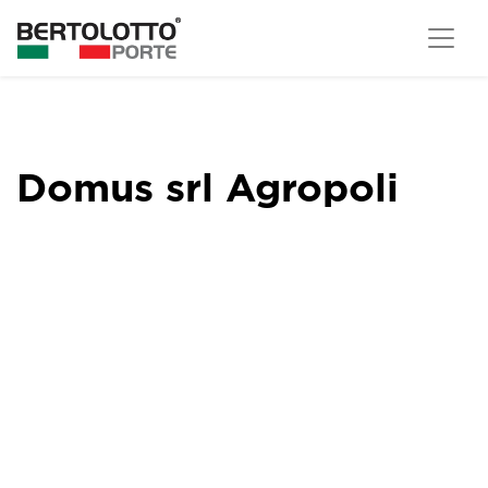
Domus srl Agropoli