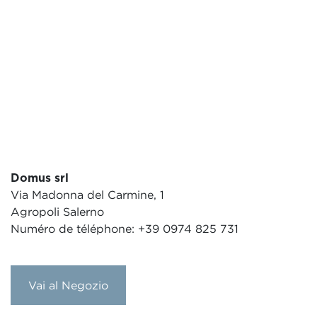
Domus srl
Via Madonna del Carmine, 1
Agropoli Salerno
Numéro de téléphone: +39 0974 825 731
Vai al Negozio