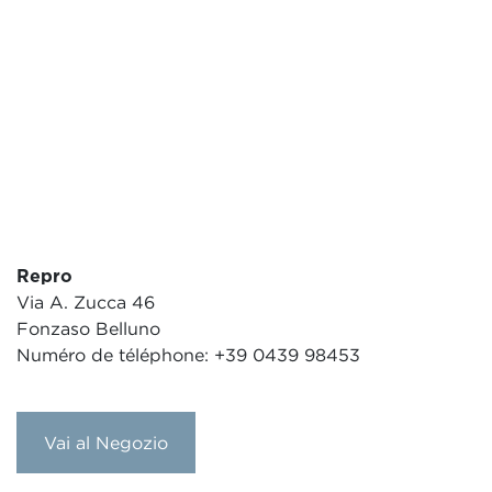
Repro
Via A. Zucca 46
Fonzaso Belluno
Numéro de téléphone: +39 0439 98453
Vai al Negozio