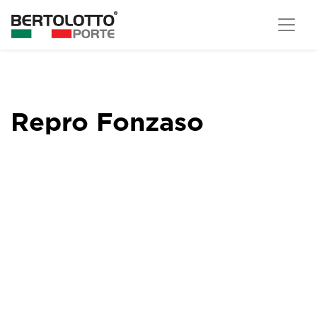
Repro Fonzaso