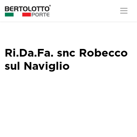
Ri.Da.Fa. snc Robecco
sul Naviglio