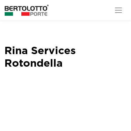
Rina Services
Rotondella