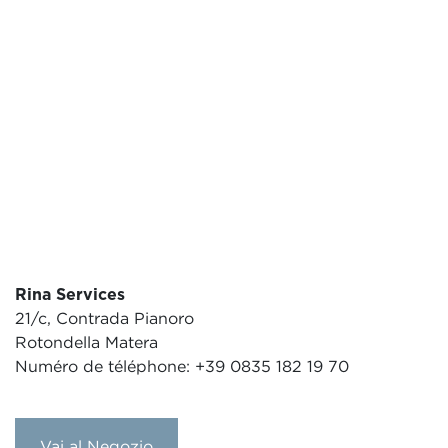
Rina Services
21/c, Contrada Pianoro
Rotondella Matera
Numéro de téléphone: +39 0835 182 19 70
Vai al Negozio