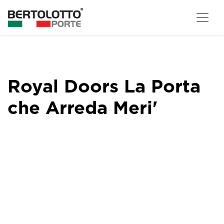
Royal Doors La Porta
che Arreda Meri'