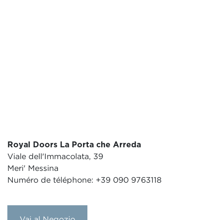
Royal Doors La Porta che Arreda
Viale dell'Immacolata, 39
Meri' Messina
Numéro de téléphone: +39 090 9763118
Vai al Negozio