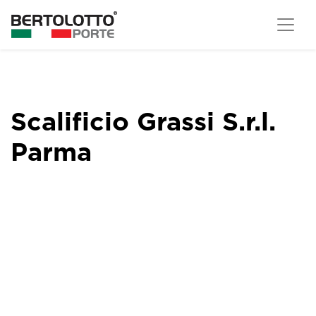
Scalificio Grassi S.r.l.
Parma