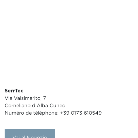
SerrTec
Via Valsimarito, 7
Corneliano d'Alba Cuneo
Numéro de téléphone: +39 0173 610549
Vai al Negozio