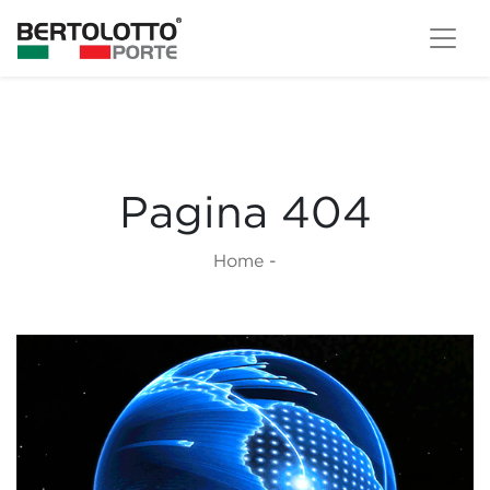
Pagina 404
Home
-