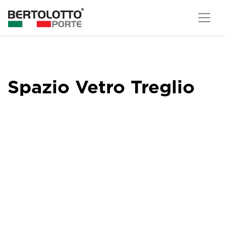
Spazio Vetro Treglio