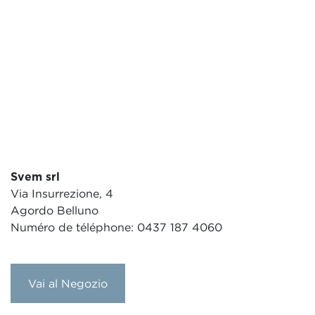
Svem srl
Via Insurrezione, 4
Agordo Belluno
Numéro de téléphone: 0437 187 4060
Vai al Negozio