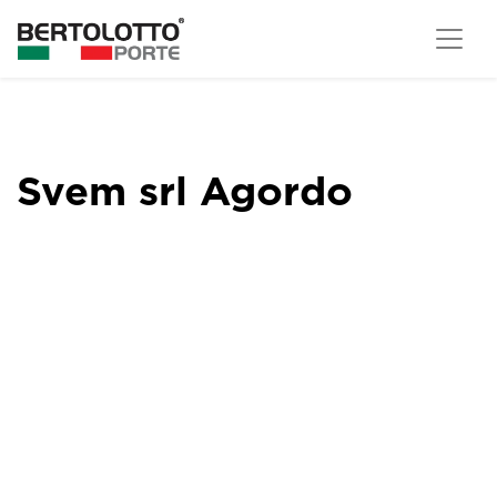
Svem srl Agordo