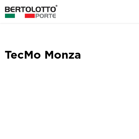
TecMo Monza