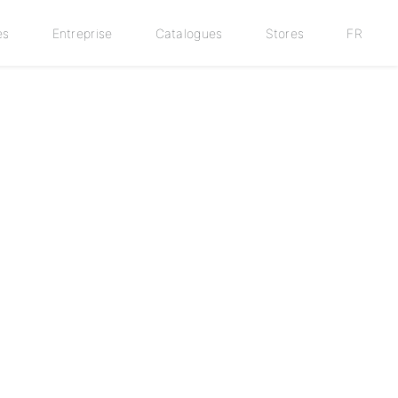
es
Entreprise
Catalogues
Stores
FR