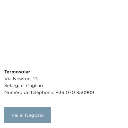
Termosolar
Via Newton, 13
Selargius Cagliari
Numéro de téléphone: +39 070 850909
Vai al Negozio