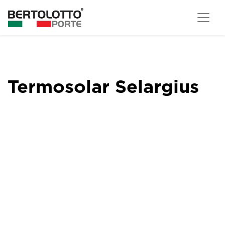
Termosolar Selargius