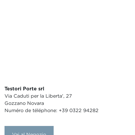
Testori Porte srl
Via Caduti per la Liberta', 27
Gozzano Novara
Numéro de téléphone: +39 0322 94282
Vai al Negozio