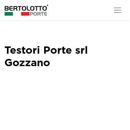
Testori Porte srl
Gozzano