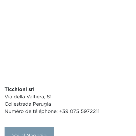
Ticchioni srl
Via della Valtiera, 81
Collestrada Perugia
Numéro de téléphone: +39 075 5972211
Vai al Negozio