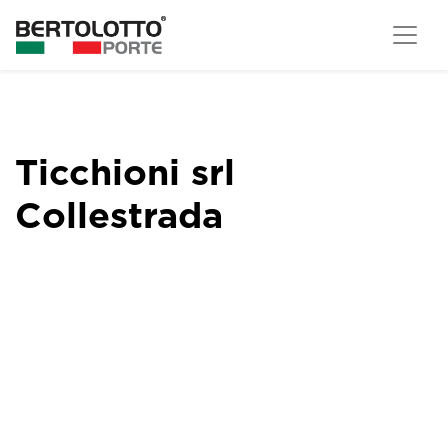
Ticchioni srl
Collestrada