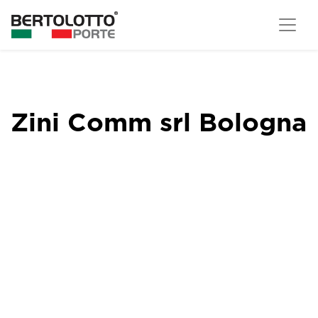
Zini Comm srl Bologna