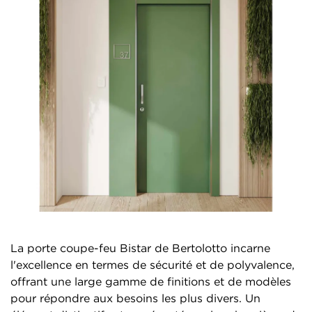
La porte coupe-feu Bistar de Bertolotto incarne
l'excellence en termes de sécurité et de polyvalence,
offrant une large gamme de finitions et de modèles
pour répondre aux besoins les plus divers. Un