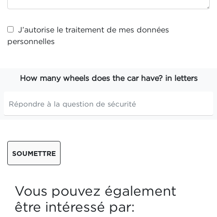
J’autorise le traitement de mes
données
personnelles
How many wheels does the car have? in letters
SOUMETTRE
Vous pouvez également
être intéressé par: