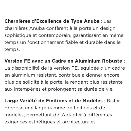
Charnières d'Excellence de Type Anuba
: Les
charnières Anuba confèrent à la porte un design
sophistiqué et contemporain, garantissant en même
temps un fonctionnement fiable et durable dans le
temps.
Version FE avec un Cadre en Aluminium Robuste
:
La disponibilité de la version FE, équipée d'un cadre
en aluminium résistant, contribue à donner encore
plus de solidité à la porte, la rendant plus résistante
aux intempéries et prolongeant sa durée de vie.
Large Variété de Finitions et de Modèles
: Bistar
propose une large gamme de finitions et de
modèles, permettant de s'adapter à différentes
exigences esthétiques et architecturales.