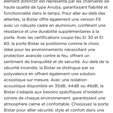
élément distinctif est représenté par les charnières de
haute qualité de type Anuba, garantissant fiabilité et
fonctionnalité dans le temps. Pour aller au-delà des
attentes, la Bistar offre également une version FE
avec un robuste cadre en aluminium, conférant une
résistance et une durabilité supplémentaires à la
porte. Avec les certifications coupe-feu EI 30 et EI
60, la porte Bistar se positionne comme le choix
idéal pour les environnements nécessitant une
protection avancée contre le feu, offrant un
sentiment de tranquillité et de sécurité. Au-delà de la
sécurité incendie, la Bistar se distingue par sa
polyvalence en offrant également une solution
acoustique sur mesure. Avec une isolation
acoustique disponible en 35dB, 44dB ou 46dB, la
Bistar s'adapte aux besoins spécifiques d'isolation
sonore de chaque environnement, garantissant une
atmosphère calme et confortable. Choisissez la porte
Bistar pour allier sécurité, style et confort dans une