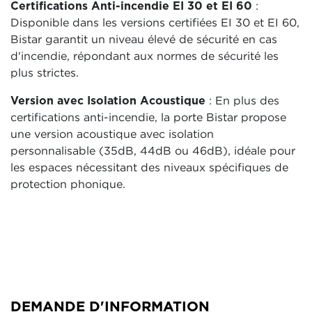
Certifications Anti-incendie EI 30 et EI 60
:
Disponible dans les versions certifiées EI 30 et EI 60,
Bistar garantit un niveau élevé de sécurité en cas
d'incendie, répondant aux normes de sécurité les
plus strictes.
Version avec Isolation Acoustique
: En plus des
certifications anti-incendie, la porte Bistar propose
une version acoustique avec isolation
personnalisable (35dB, 44dB ou 46dB), idéale pour
les espaces nécessitant des niveaux spécifiques de
protection phonique.
DEMANDE D'INFORMATION