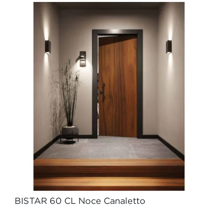
BISTAR 60 CL Noce Canaletto