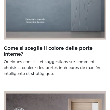
Come si sceglie il colore delle porte
interne?
Quelques conseils et suggestions sur comment
choisir la couleur des portes intérieures de manière
intelligente et stratégique.