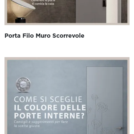
Porta Filo Muro Scorrevole