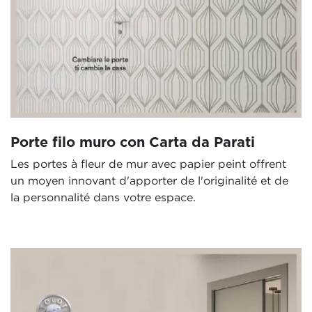
Porte filo muro con Carta da Parati
Les portes à fleur de mur avec papier peint offrent
un moyen innovant d'apporter de l'originalité et de
la personnalité dans votre espace.