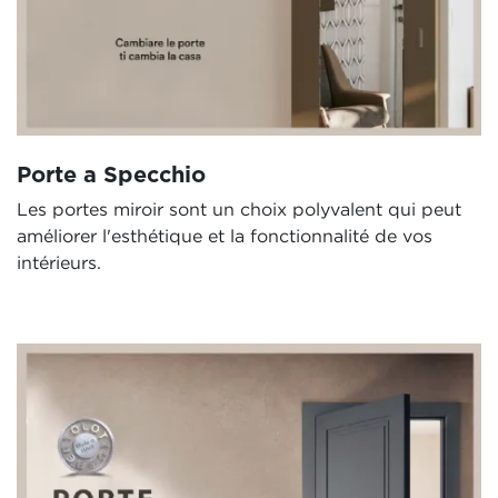
Porte a Specchio
Les portes miroir sont un choix polyvalent qui peut
améliorer l'esthétique et la fonctionnalité de vos
intérieurs.