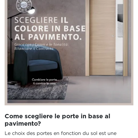
Come scegliere le porte in base al
pavimento?
Le choix des portes en fonction du sol est une