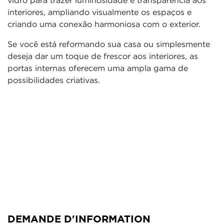
vidro para trazer luminosidade e transparência aos
interiores, ampliando visualmente os espaços e
criando uma conexão harmoniosa com o exterior.
Se você está reformando sua casa ou simplesmente
deseja dar um toque de frescor aos interiores, as
portas internas oferecem uma ampla gama de
possibilidades criativas.
DEMANDE D'INFORMATION