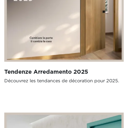
Tendenze Arredamento 2025
Découvrez les tendances de décoration pour 2025.