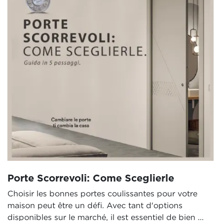
Porte Scorrevoli: Come Sceglierle
Choisir les bonnes portes coulissantes pour votre
maison peut être un défi. Avec tant d'options
disponibles sur le marché, il est essentiel de bien ...