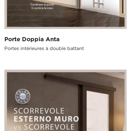
Porte Doppia Anta
Portes intérieures à double battant