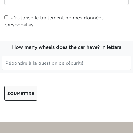
J’autorise le traitement de mes
données
personnelles
How many wheels does the car have? in letters
SOUMETTRE