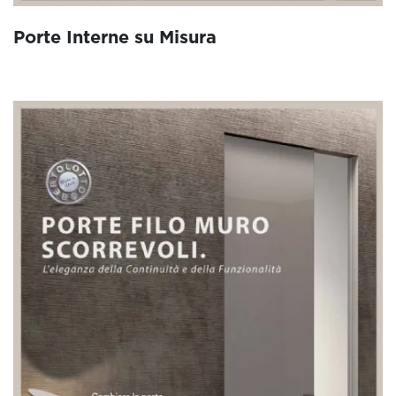
Porte Interne su Misura