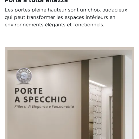
Les portes pleine hauteur sont un choix audacieux
qui peut transformer les espaces intérieurs en
environnements élégants et fonctionnels.