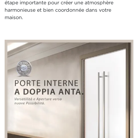
étape importante pour créer une atmosphère
harmonieuse et bien coordonnée dans votre
maison.