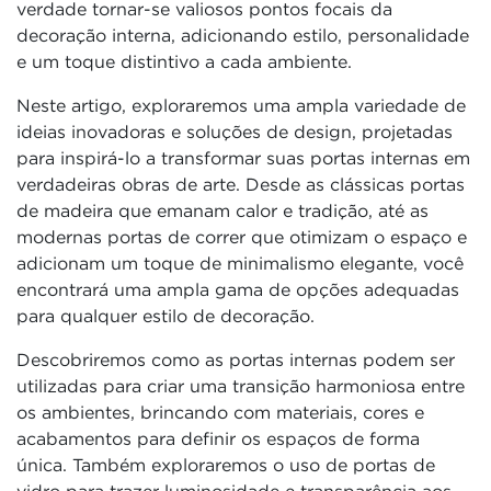
verdade tornar-se valiosos pontos focais da
decoração interna, adicionando estilo, personalidade
e um toque distintivo a cada ambiente.
Neste artigo, exploraremos uma ampla variedade de
ideias inovadoras e soluções de design, projetadas
para inspirá-lo a transformar suas portas internas em
verdadeiras obras de arte. Desde as clássicas portas
de madeira que emanam calor e tradição, até as
modernas portas de correr que otimizam o espaço e
adicionam um toque de minimalismo elegante, você
encontrará uma ampla gama de opções adequadas
para qualquer estilo de decoração.
Descobriremos como as portas internas podem ser
utilizadas para criar uma transição harmoniosa entre
os ambientes, brincando com materiais, cores e
acabamentos para definir os espaços de forma
única. Também exploraremos o uso de portas de