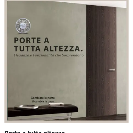
Porte a tutta altezza