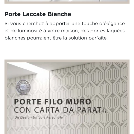
Porte Laccate Bianche
Si vous cherchez à apporter une touche d'élégance
et de luminosité à votre maison, des portes laquées
blanches pourraient être la solution parfaite.