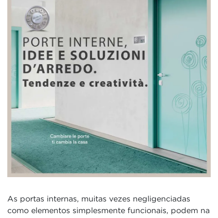
As portas internas, muitas vezes negligenciadas
como elementos simplesmente funcionais, podem na