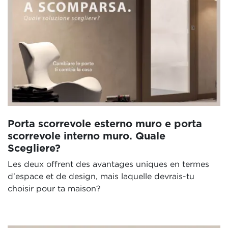
Porta scorrevole esterno muro e porta
scorrevole interno muro. Quale
Scegliere?
Les deux offrent des avantages uniques en termes
d'espace et de design, mais laquelle devrais-tu
choisir pour ta maison?