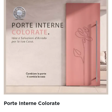
Porte Interne Colorate