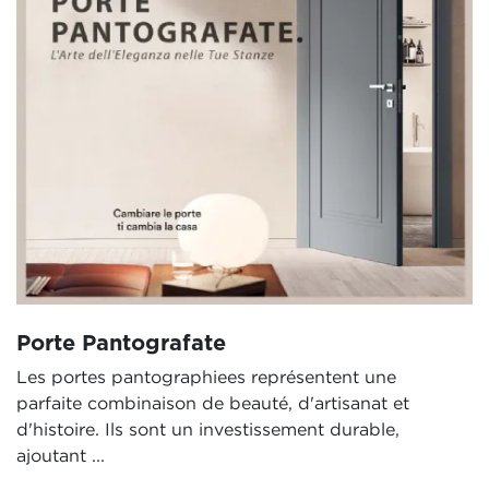
Porte Pantografate
Les portes pantographiees représentent une
parfaite combinaison de beauté, d'artisanat et
d'histoire. Ils sont un investissement durable,
ajoutant ...