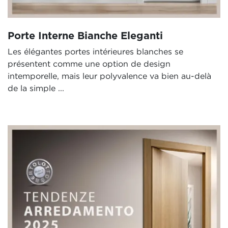
Porte Interne Bianche Eleganti
Les élégantes portes intérieures blanches se
présentent comme une option de design
intemporelle, mais leur polyvalence va bien au-delà
de la simple ...