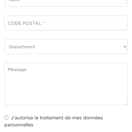
J’autorise le traitement de mes
données
personnelles