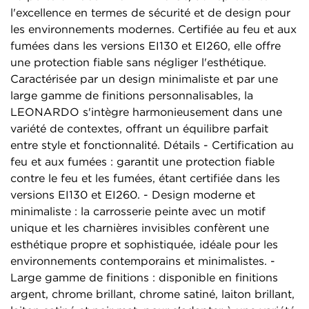
l'excellence en termes de sécurité et de design pour
les environnements modernes. Certifiée au feu et aux
fumées dans les versions EI130 et EI260, elle offre
une protection fiable sans négliger l'esthétique.
Caractérisée par un design minimaliste et par une
large gamme de finitions personnalisables, la
LEONARDO s'intègre harmonieusement dans une
variété de contextes, offrant un équilibre parfait
entre style et fonctionnalité. Détails - Certification au
feu et aux fumées : garantit une protection fiable
contre le feu et les fumées, étant certifiée dans les
versions EI130 et EI260. - Design moderne et
minimaliste : la carrosserie peinte avec un motif
unique et les charnières invisibles confèrent une
esthétique propre et sophistiquée, idéale pour les
environnements contemporains et minimalistes. -
Large gamme de finitions : disponible en finitions
argent, chrome brillant, chrome satiné, laiton brillant,