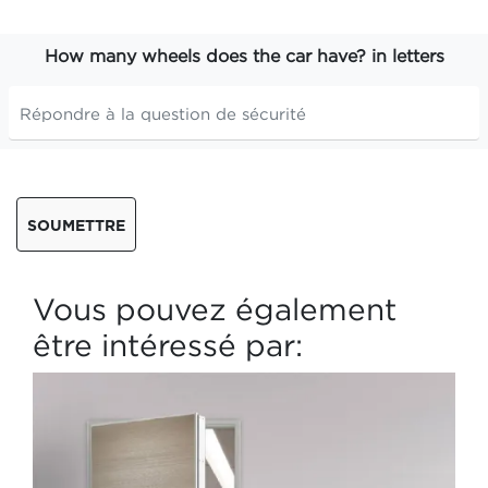
How many wheels does the car have? in letters
SOUMETTRE
Vous pouvez également
être intéressé par: