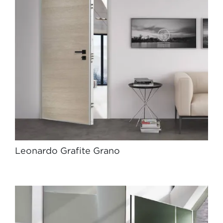
Leonardo Grafite Grano