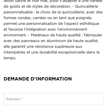
laiton satiné et noir mat, pour s'adapter à une variété
de goûts et de styles de décoration. - Quincaillerie
personnalisable : le choix de la quincaillerie, avec des
formes rondes, carrées ou en tant que poignée,
permet une personnalisation de l'aspect esthétique
et favorise l'intégration avec l'environnement
environnant. - Matériaux de haute qualité : fabriquée
avec des panneaux en aluminium de haute qualité,
elle garantit une résistance supérieure aux
intempéries et une durabilité exceptionnelle dans le
temps.
DEMANDE D'INFORMATION