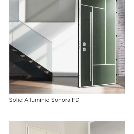
Solid Alluminio Sonora FD