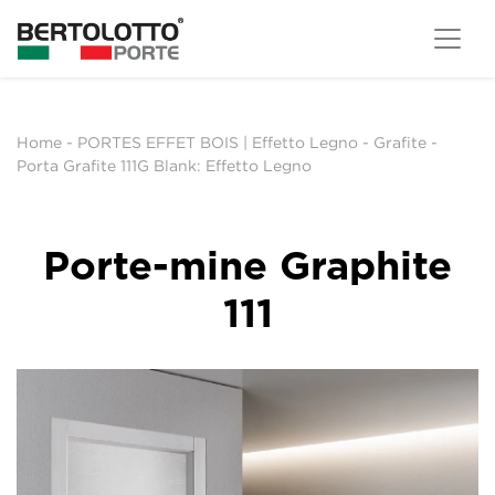
Home
-
PORTES EFFET BOIS | Effetto Legno
-
Grafite
-
Porta Grafite 111G Blank: Effetto Legno
Porte-mine Graphite
111