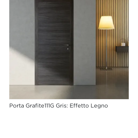
Porta Grafite111G Gris: Effetto Legno