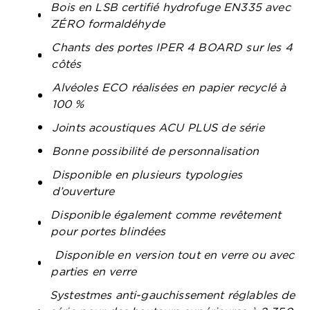
Bois en LSB certifié hydrofuge EN335 avec
ZÉRO formaldéhyde
Chants des portes IPER 4 BOARD sur les 4
côtés
Alvéoles ECO réalisées en papier recyclé à
100 %
Joints acoustiques ACU PLUS de série
Bonne possibilité de personnalisation
Disponible en plusieurs typologies
d’ouverture
Disponible également comme revêtement
pour portes blindées
Disponible en version tout en verre ou avec
parties en verre
Systestmes anti-gauchissement réglables de