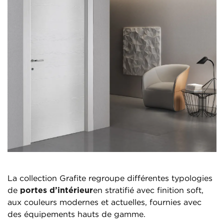
La collection Grafite regroupe différentes typologies
de
portes d’intérieur
en stratifié avec finition soft,
aux couleurs modernes et actuelles, fournies avec
des équipements hauts de gamme.