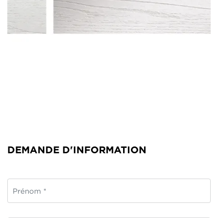
DEMANDE D'INFORMATION