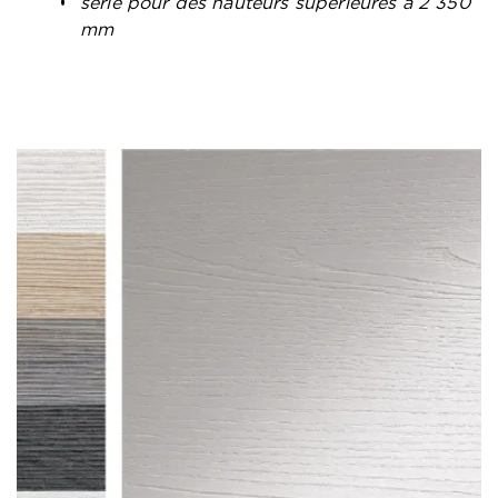
série pour des hauteurs supérieures à 2 350
mm