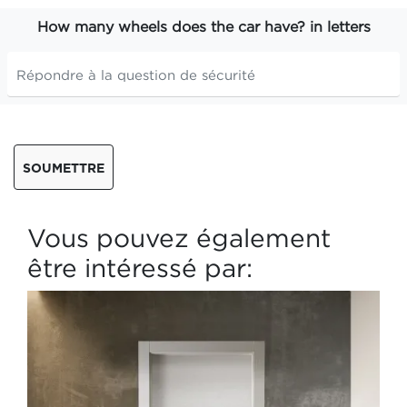
How many wheels does the car have? in letters
SOUMETTRE
Vous pouvez également
être intéressé par: