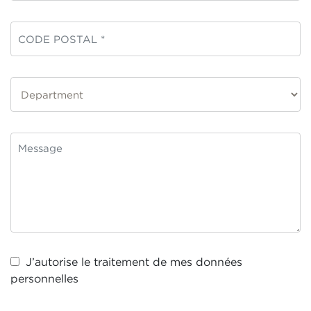
J’autorise le traitement de mes
données
personnelles