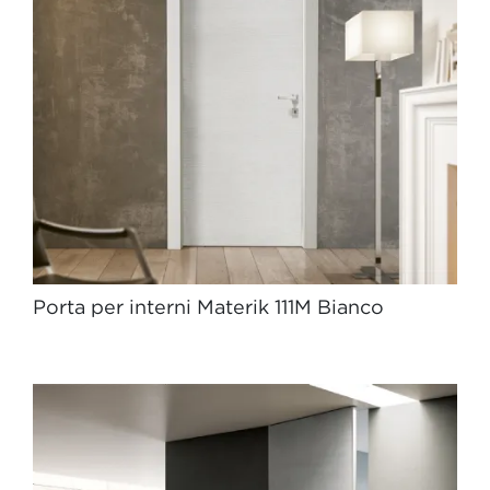
Porta per interni Materik 111M Bianco