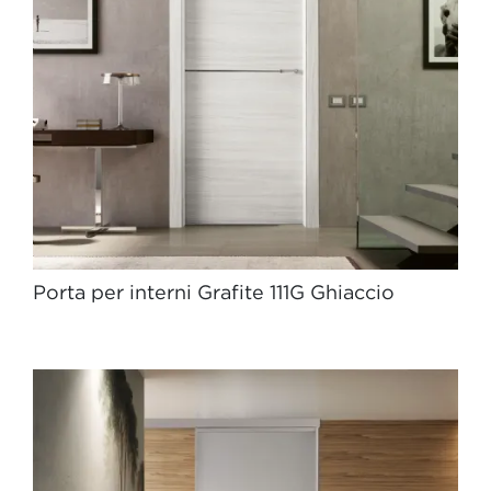
Porta per interni Grafite 111G Ghiaccio