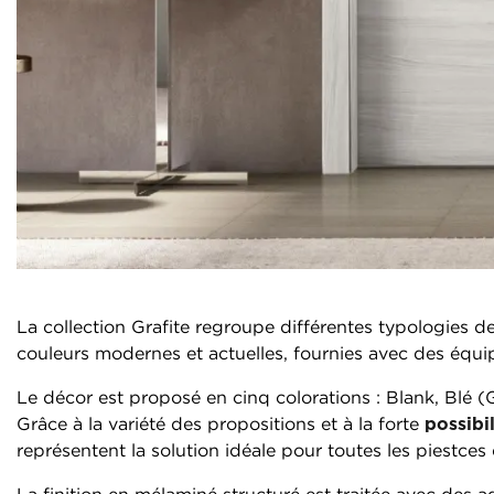
La collection Grafite regroupe différentes typologies d
couleurs modernes et actuelles, fournies avec des éq
Le décor est proposé en cinq colorations : Blank, Blé (
Grâce à la variété des propositions et à la forte
possibi
représentent la solution idéale pour toutes les piestces