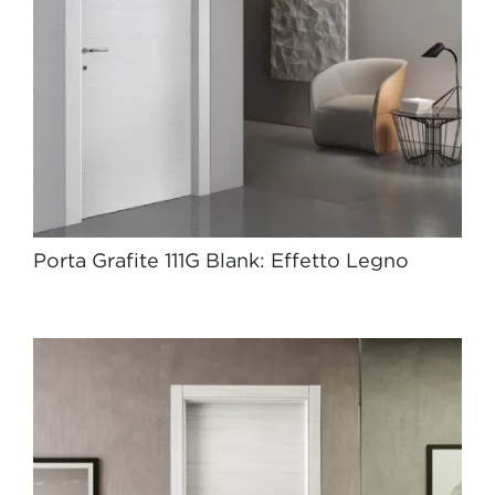
Porta Grafite 111G Blank: Effetto Legno