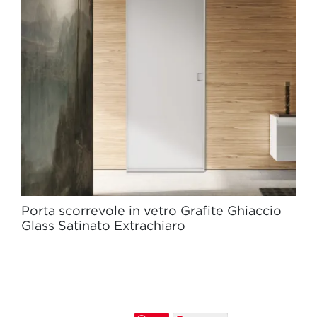
Porta scorrevole in vetro Grafite Ghiaccio
Glass Satinato Extrachiaro