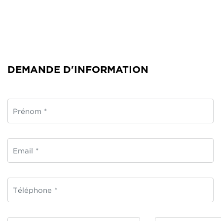
DEMANDE D'INFORMATION