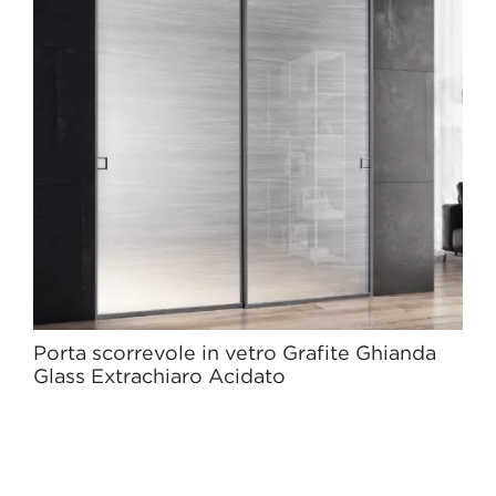
Porta scorrevole in vetro Grafite Ghianda
Glass Extrachiaro Acidato