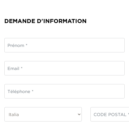
DEMANDE D'INFORMATION