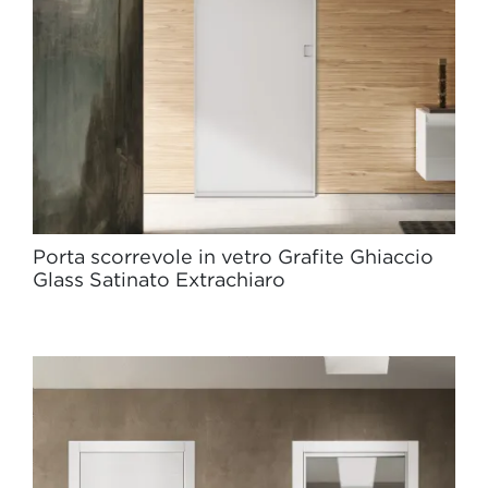
Porta scorrevole in vetro Grafite Ghiaccio
Glass Satinato Extrachiaro