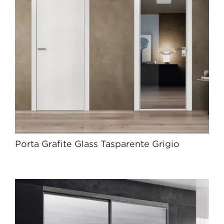
Porta Grafite Glass Tasparente Grigio