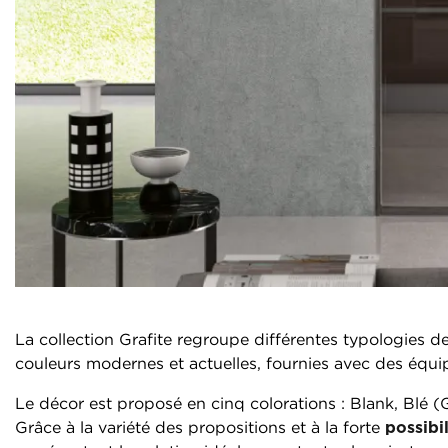
La collection Grafite regroupe différentes typologies d
couleurs modernes et actuelles, fournies avec des éq
Le décor est proposé en cinq colorations : Blank, Blé (
Grâce à la variété des propositions et à la forte
possibi