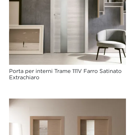
Porta per interni Trame 111V Farro Satinato
Extrachiaro