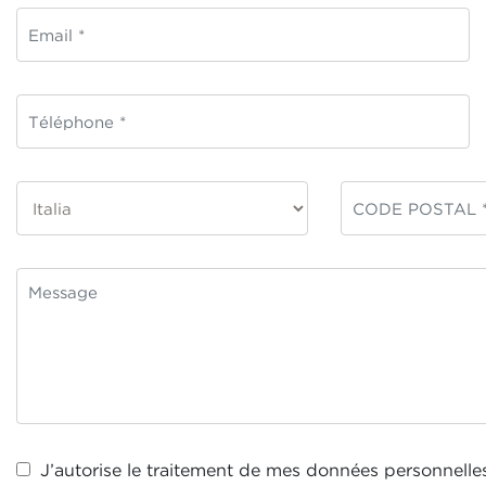
J’autorise le traitement de mes
données personnelle