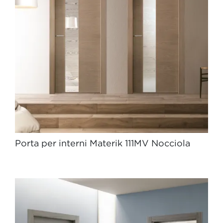
Porta per interni Materik 111MV Nocciola