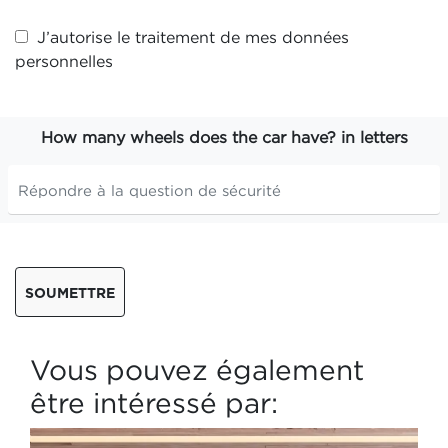
J’autorise le traitement de mes
données
personnelles
How many wheels does the car have? in letters
SOUMETTRE
Vous pouvez également
être intéressé par: