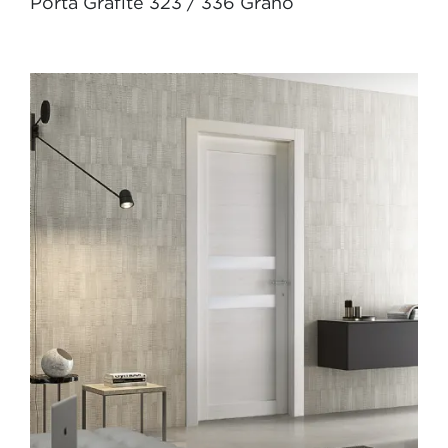
Porta Grafite 323 / 336 Grano