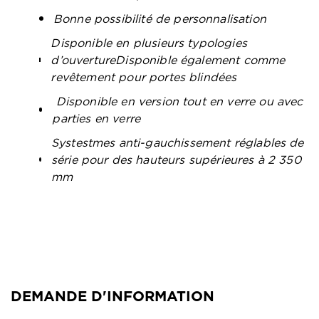
Bonne possibilité de personnalisation
Disponible en plusieurs typologies
d’ouvertureDisponible également comme
revêtement pour portes blindées
Disponible en version tout en verre ou avec
parties en verre
Systestmes anti-gauchissement réglables de
série pour des hauteurs supérieures à 2 350
mm
DEMANDE D'INFORMATION