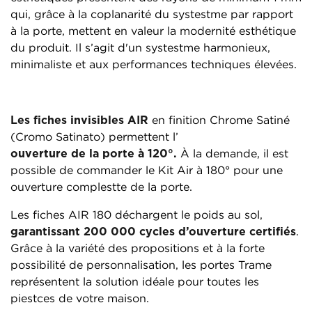
qui, grâce à la coplanarité du systestme par rapport
à la porte, mettent en valeur la modernité esthétique
du produit. Il s’agit d'un systestme harmonieux,
minimaliste et aux performances techniques élevées.
Les fiches invisibles AIR
en finition Chrome Satiné
(Cromo Satinato) permettent l’
ouverture de la porte à 120°.
À la demande, il est
possible de commander le Kit Air à 180° pour une
ouverture complestte de la porte.
Les fiches AIR 180 déchargent le poids au sol,
garantissant 200 000 cycles d’ouverture certifiés
.
Grâce à la variété des propositions et à la forte
possibilité de personnalisation, les portes Trame
représentent la solution idéale pour toutes les
piestces de votre maison.