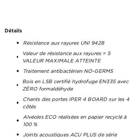
Détails
Résistance aux rayures UNI 9428
Valeur de résistance aux rayures = 5
VALEUR MAXIMALE ATTEINTE
Traitement antibactérien NO-GERMS
Bois en LSB certifié hydrofuge EN335 avec
ZÉRO formaldéhyde
Chants des portes IPER 4 BOARD sur les 4
côtés
Alvéoles ECO réalisées en papier recyclé à
100 %
Joints acoustiques ACU PLUS de série