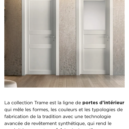
La collection Trame est la ligne de
portes d’intérieur
qui mêle les formes, les couleurs et les typologies de
fabrication de la tradition avec une technologie
avancée de revêtement synthétique, qui rend le