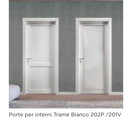
Porte per interni Trame Bianco 202P /201V