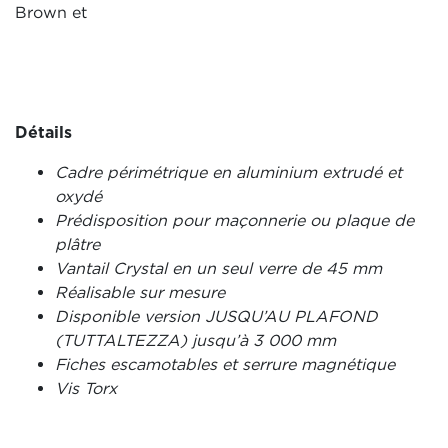
Brown et
Détails
Cadre périmétrique en aluminium extrudé et
oxydé
Prédisposition pour maçonnerie ou plaque de
plâtre
Vantail Crystal en un seul verre de 45 mm
Réalisable sur mesure
Disponible version JUSQU’AU PLAFOND
(TUTTALTEZZA) jusqu’à 3 000 mm
Fiches escamotables et serrure magnétique
Vis Torx