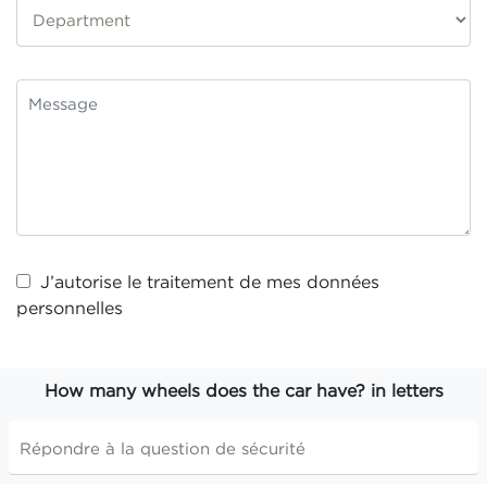
J’autorise le traitement de mes
données
personnelles
How many wheels does the car have? in letters