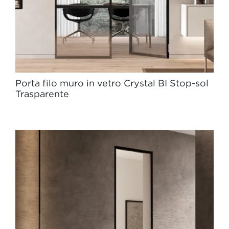
Porta filo muro in vetro Crystal BI Stop-sol
Trasparente