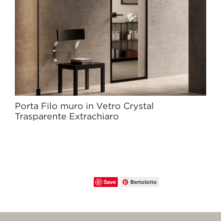
Porta Filo muro in Vetro Crystal
Trasparente Extrachiaro
Save
Bertolotto