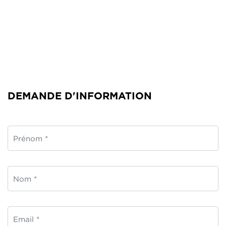
DEMANDE D'INFORMATION