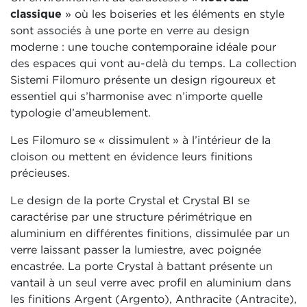
classique
» où les boiseries et les éléments en style
sont associés à une porte en verre au design
moderne : une touche contemporaine idéale pour
des espaces qui vont au-delà du temps. La collection
Sistemi Filomuro présente un design rigoureux et
essentiel qui s’harmonise avec n’importe quelle
typologie d’ameublement.
Les Filomuro se « dissimulent » à l’intérieur de la
cloison ou mettent en évidence leurs finitions
précieuses.
Le design de la porte Crystal et Crystal BI se
caractérise par une structure périmétrique en
aluminium en différentes finitions, dissimulée par un
verre laissant passer la lumiestre, avec poignée
encastrée. La porte Crystal à battant présente un
vantail à un seul verre avec profil en aluminium dans
les finitions Argent (Argento), Anthracite (Antracite),