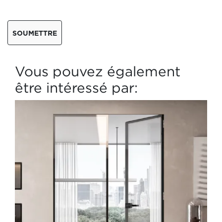
SOUMETTRE
Vous pouvez également
être intéressé par: