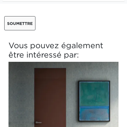
SOUMETTRE
Vous pouvez également
être intéressé par: