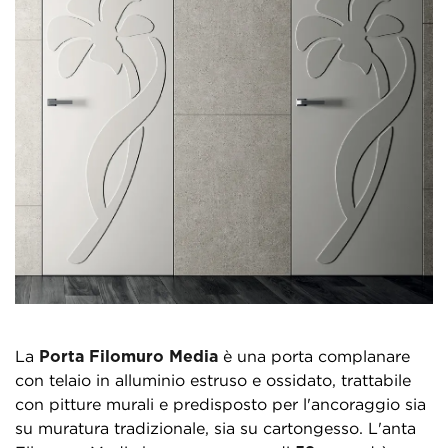
La
Porta Filomuro Media
è una porta complanare
con telaio in alluminio estruso e ossidato, trattabile
con pitture murali e predisposto per l'ancoraggio sia
su muratura tradizionale, sia su cartongesso. L'anta