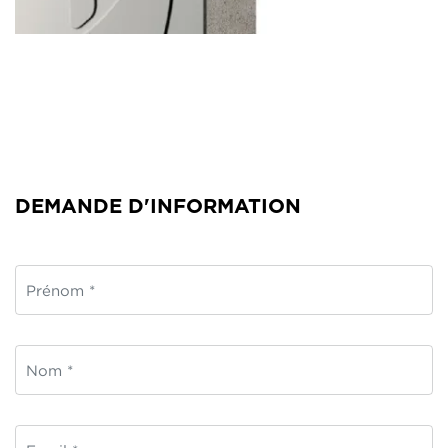
DEMANDE D'INFORMATION