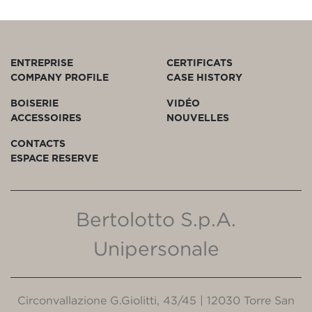
ENTREPRISE
CERTIFICATS
COMPANY PROFILE
CASE HISTORY
BOISERIE
VIDÉO
ACCESSOIRES
NOUVELLES
CONTACTS
ESPACE RESERVE
Bertolotto S.p.A.
Unipersonale
Circonvallazione G.Giolitti, 43/45 | 12030 Torre San