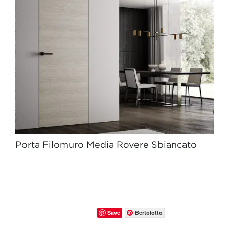
Porta Filomuro Media Rovere Sbiancato
Save
Bertolotto