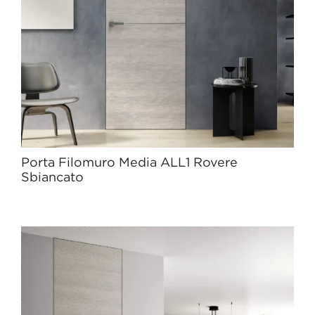
Porta Filomuro Media ALL1 Rovere
Sbiancato