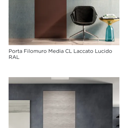
Porta Filomuro Media CL Laccato Lucido
RAL