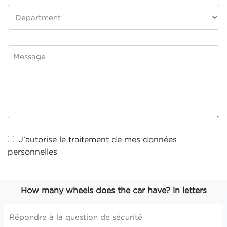
J’autorise le traitement de mes
données
personnelles
How many wheels does the car have? in letters