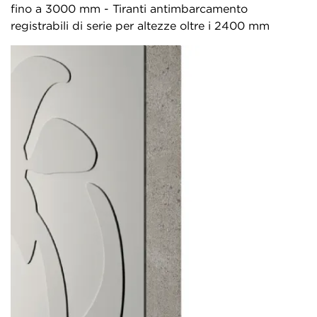
fino a 3000 mm - Tiranti antimbarcamento
registrabili di serie per altezze oltre i 2400 mm