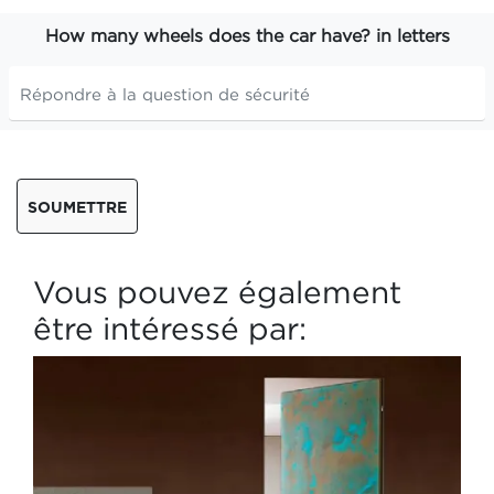
How many wheels does the car have? in letters
SOUMETTRE
Vous pouvez également
être intéressé par: