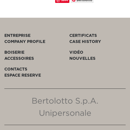
ENTREPRISE
CERTIFICATS
COMPANY PROFILE
CASE HISTORY
BOISERIE
VIDÉO
ACCESSOIRES
NOUVELLES
CONTACTS
ESPACE RESERVE
Bertolotto S.p.A.
Unipersonale