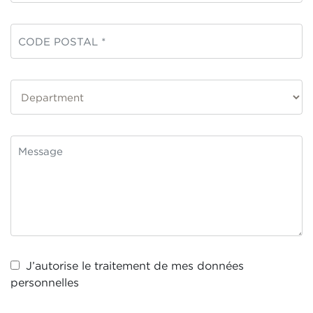
J’autorise le traitement de mes
données
personnelles