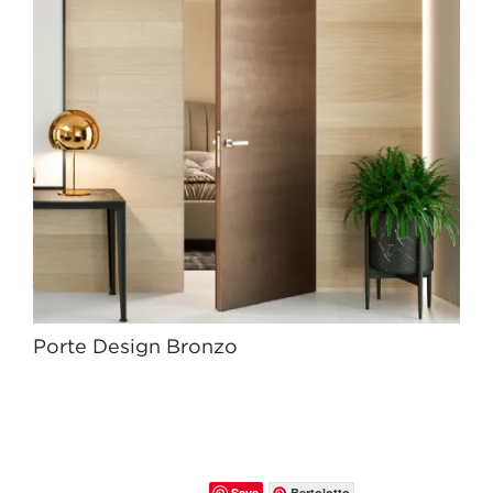
Porte Design Bronzo
Save
Bertolotto