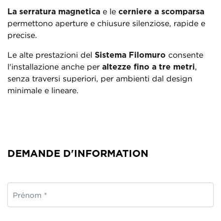
La serratura magnetica
e le
cerniere a scomparsa
permettono aperture e chiusure silenziose, rapide e
precise.
Le alte prestazioni del
Sistema Filomuro
consente
l'installazione anche per
altezze fino a tre metri
,
senza traversi superiori, per ambienti dal design
minimale e lineare.
DEMANDE D'INFORMATION