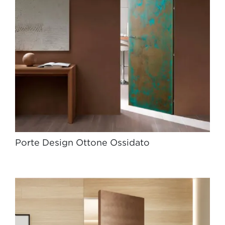
Porte Design Ottone Ossidato