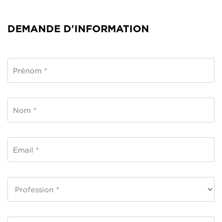
DEMANDE D'INFORMATION