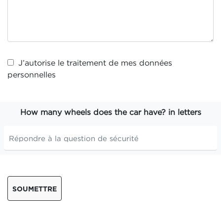
J’autorise le traitement de mes
données
personnelles
How many wheels does the car have? in letters
SOUMETTRE