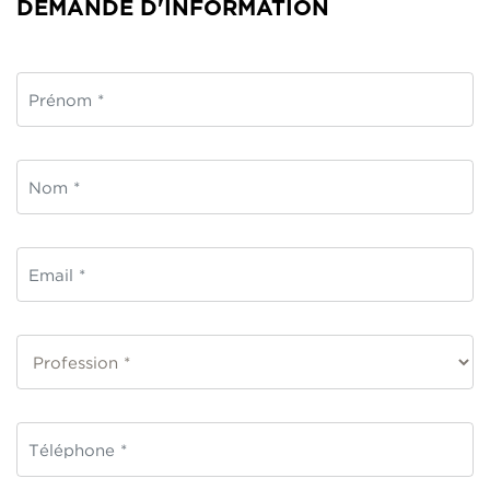
DEMANDE D'INFORMATION