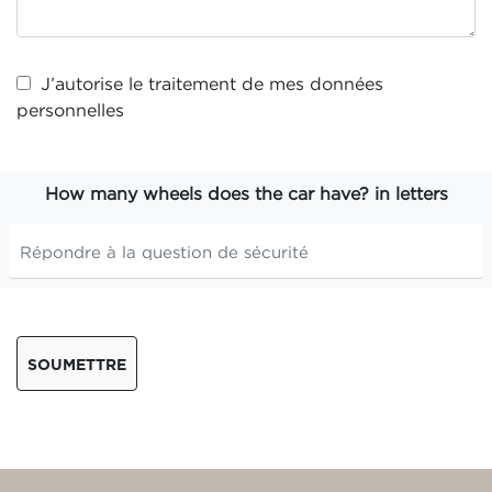
J’autorise le traitement de mes
données
personnelles
How many wheels does the car have? in letters
SOUMETTRE