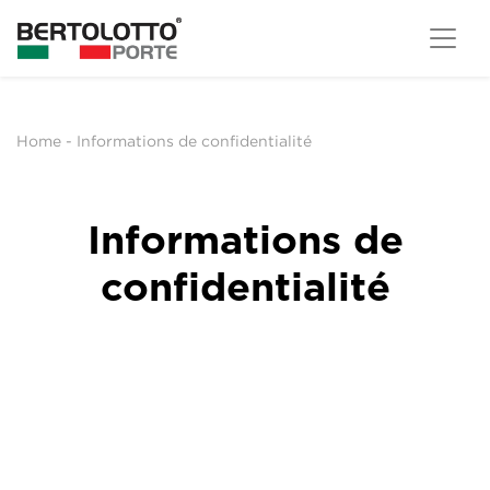
Home
-
Informations de confidentialité
Informations de
confidentialité