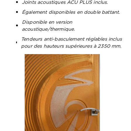
Joints acoustiques ACU PLUS inclus.
Également disponibles en double battant.
Disponible en version
acoustique/thermique.
Tendeurs anti-basculement réglables inclus
pour des hauteurs supérieures à 2350 mm.