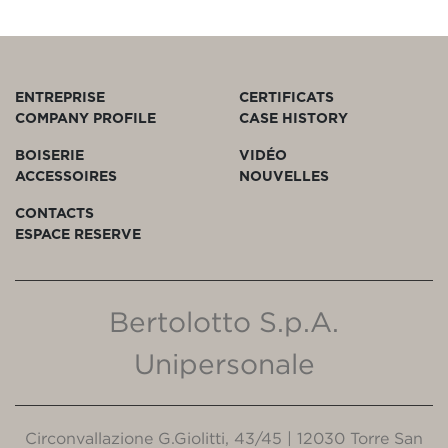
ENTREPRISE
CERTIFICATS
COMPANY PROFILE
CASE HISTORY
BOISERIE
VIDÉO
ACCESSOIRES
NOUVELLES
CONTACTS
ESPACE RESERVE
Bertolotto S.p.A.
Unipersonale
Circonvallazione G.Giolitti, 43/45 | 12030 Torre San