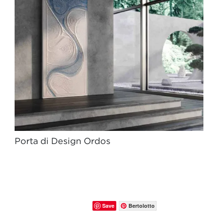
Porta di Design Ordos
Save
Bertolotto