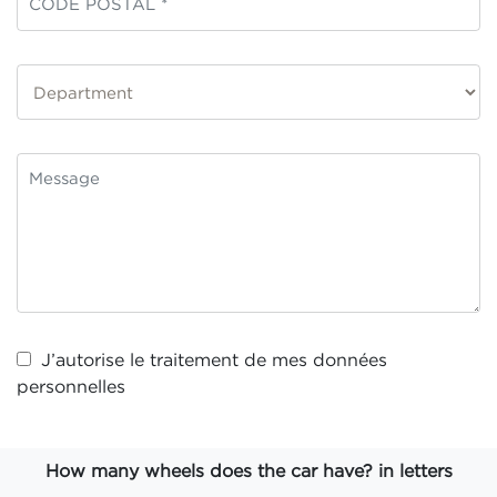
J’autorise le traitement de mes
données
personnelles
How many wheels does the car have? in letters