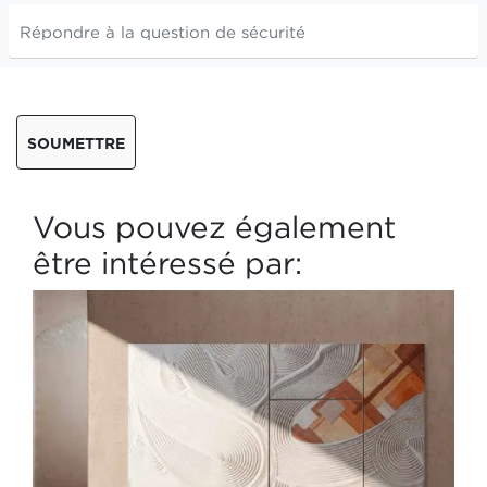
SOUMETTRE
Vous pouvez également
être intéressé par: