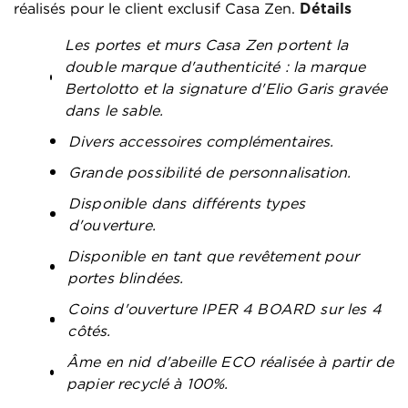
réalisés pour le client exclusif Casa Zen.
Détails
Les portes et murs Casa Zen portent la
double marque d'authenticité : la marque
Bertolotto et la signature d'Elio Garis gravée
dans le sable.
Divers accessoires complémentaires.
Grande possibilité de personnalisation.
Disponible dans différents types
d'ouverture.
Disponible en tant que revêtement pour
portes blindées.
Coins d'ouverture IPER 4 BOARD sur les 4
côtés.
Âme en nid d'abeille ECO réalisée à partir de
papier recyclé à 100%.