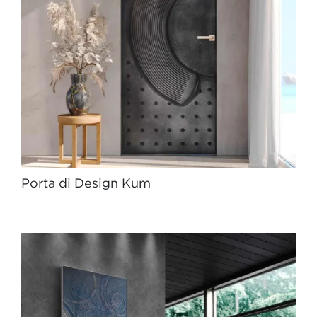
Porta di Design Kum