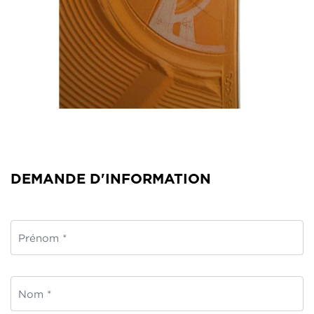
DEMANDE D'INFORMATION