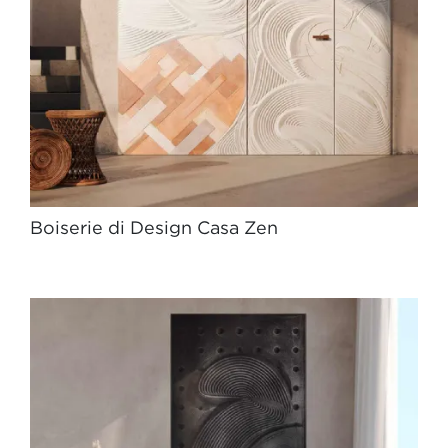
Boiserie di Design Casa Zen