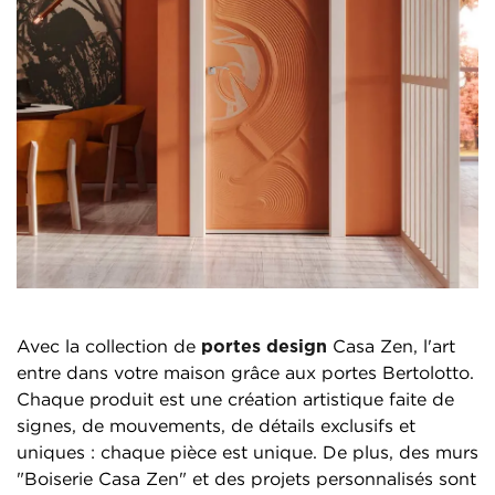
Avec la collection de
portes design
Casa Zen, l'art
entre dans votre maison grâce aux portes Bertolotto.
Chaque produit est une création artistique faite de
signes, de mouvements, de détails exclusifs et
uniques : chaque pièce est unique. De plus, des murs
"Boiserie Casa Zen" et des projets personnalisés sont