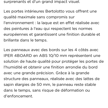
surprenants et d'un grand impact visuel.
Les portes intérieures Bertolotto vous offrent une
qualité maximale sans compromis sur
l'environnement : la laque est en effet réalisée avec
des peintures à l'eau qui respectent les normes
européennes et garantissent une finition durable et
brillante dans le temps.
Les panneaux avec des bords sur les 4 côtés avec
IPER 4BOARD en ABS 10/10 mm représentent une
solution de haute qualité pour protéger les portes de
l'humidité et obtenir une finition arrondie du bord
avec une grande précision. Grâce à la grande
structure des panneaux, réalisée avec des lattes de
sapin élargies de 50 mm, le panneau reste stable
dans le temps, sans risque de déformation ou
d'enfoncement.