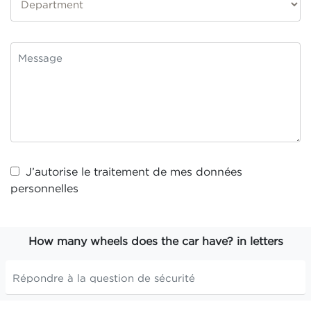
J’autorise le traitement de mes
données
personnelles
How many wheels does the car have? in letters