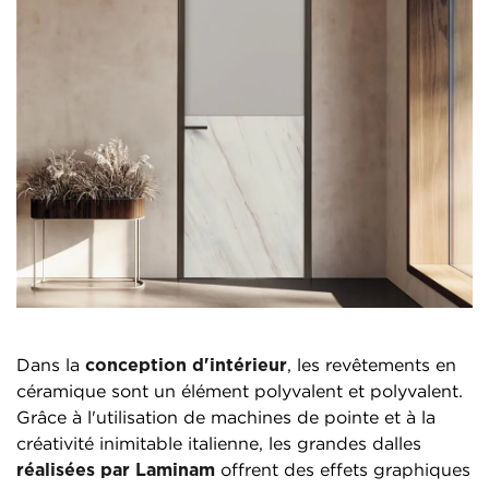
Dans la
conception d'intérieur
, les revêtements en
céramique sont un élément polyvalent et polyvalent.
Grâce à l'utilisation de machines de pointe et à la
créativité inimitable italienne, les grandes dalles
réalisées par Laminam
offrent des effets graphiques