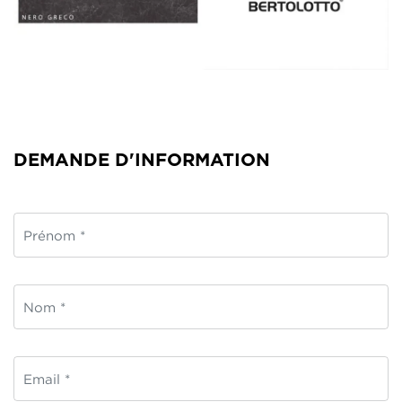
DEMANDE D'INFORMATION