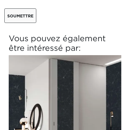
SOUMETTRE
Vous pouvez également
être intéressé par: