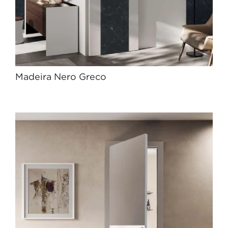
Madeira Nero Greco