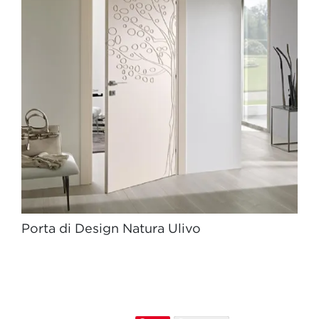
Porta di Design Natura Ulivo