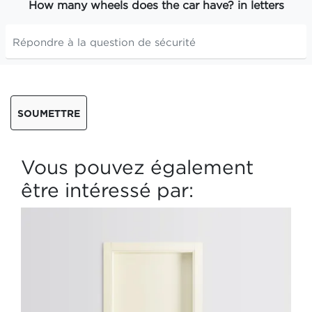
How many wheels does the car have? in letters
SOUMETTRE
Vous pouvez également
être intéressé par: