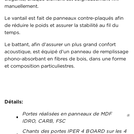
manuellement.
Le vantail est fait de panneaux contre-plaqués afin
de réduire le poids et assurer la stabilité au fil du
temps.
Le battant, afin d'assurer un plus grand confort
acoustique, est équipé d'un panneau de remplissage
phono-absorbant en fibres de bois, dans une forme
et composition particuliestres.
Détails:
Portes réalisées en panneaux de MDF
®
IDRO, CARB, FSC
Chants des portes IPER 4 BOARD sur les 4