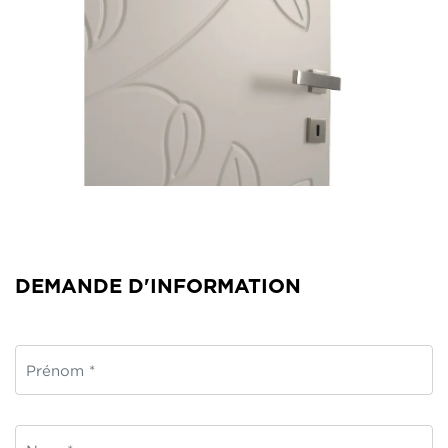
DEMANDE D'INFORMATION