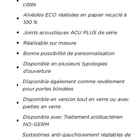
côtés
Alvéoles ECO réalisées en papier recyclé à
100 %
Joints acoustiques ACU PLUS de série
Réalisable sur mesure
Bonne possibilité de personnalisation
Disponible en plusieurs typologies
d’ouverture
Disponible également comme revêtement
pour portes blindées
Disponible en version tout en verre ou avec
parties en verre
Disponible avec Traitement antibactérien
NO-GERM
Systestmes anti-gauchissement réglables de