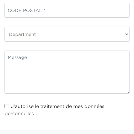
J’autorise le traitement de mes
données
personnelles