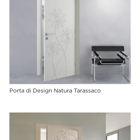
Porta di Design Natura Tarassaco