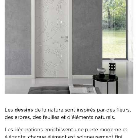
Les
dessins
de la nature sont inspirés par des fleurs,
des arbres, des feuilles et d’éléments naturels.
Les décorations enrichissent une porte moderne et
élégante; chaque élément est soigneusement fini