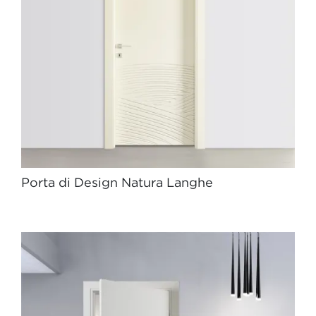
Porta di Design Natura Langhe