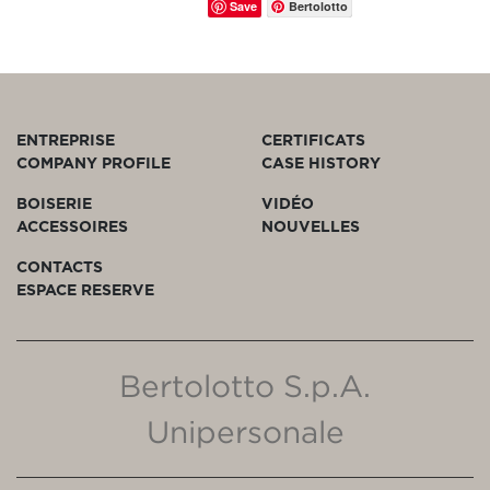
Save
Bertolotto
ENTREPRISE
CERTIFICATS
COMPANY PROFILE
CASE HISTORY
BOISERIE
VIDÉO
ACCESSOIRES
NOUVELLES
CONTACTS
ESPACE RESERVE
Bertolotto S.p.A.
Unipersonale