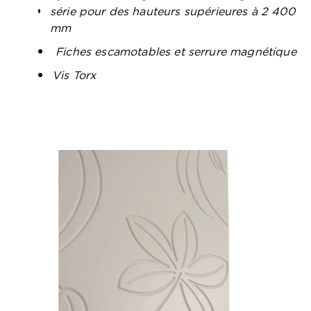
série pour des hauteurs supérieures à 2 400
mm
Fiches escamotables et serrure magnétique
Vis Torx