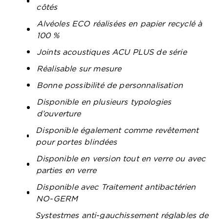
côtés
Alvéoles ECO réalisées en papier recyclé à
100 %
Joints acoustiques ACU PLUS de série
Réalisable sur mesure
Bonne possibilité de personnalisation
Disponible en plusieurs typologies
d’ouverture
Disponible également comme revêtement
pour portes blindées
Disponible en version tout en verre ou avec
parties en verre
Disponible avec Traitement antibactérien
NO-GERM
Systestmes anti-gauchissement réglables de