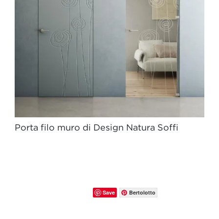
Porta filo muro di Design Natura Soffi
Save
Bertolotto