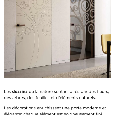
Les
dessins
de la nature sont inspirés par des fleurs,
des arbres, des feuilles et d’éléments naturels.
Les décorations enrichissent une porte moderne et
élégante; chaque élément est soigneusement fini