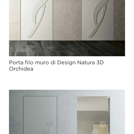
Porta filo muro di Design Natura 3D
Orchidea