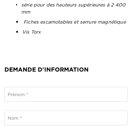
série pour des hauteurs supérieures à 2 400
mm
Fiches escamotables et serrure magnétique
Vis Torx
DEMANDE D'INFORMATION