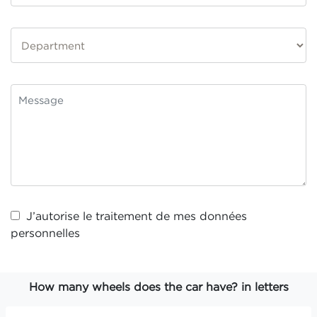
J’autorise le traitement de mes
données
personnelles
How many wheels does the car have? in letters