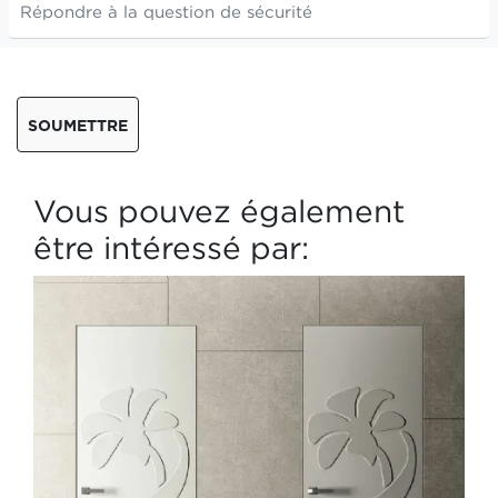
SOUMETTRE
Vous pouvez également
être intéressé par: