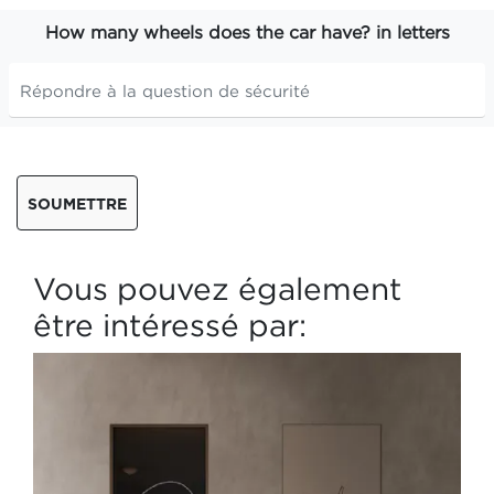
How many wheels does the car have? in letters
SOUMETTRE
Vous pouvez également
être intéressé par: