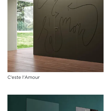
C'este l'Amour