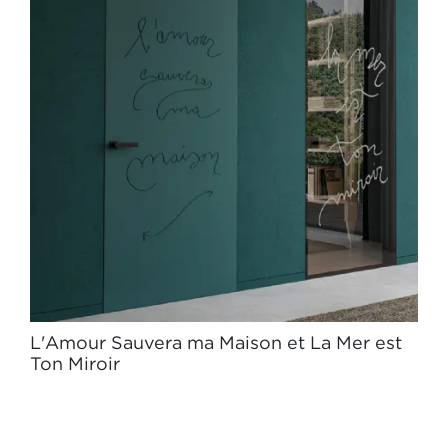
L'Amour Sauvera ma Maison et La Mer est
Ton Miroir