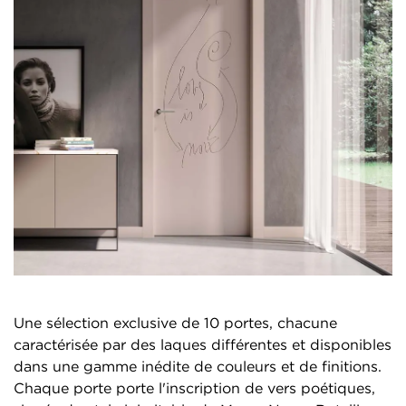
Une sélection exclusive de 10 portes, chacune
caractérisée par des laques différentes et disponibles
dans une gamme inédite de couleurs et de finitions.
Chaque porte porte l'inscription de vers poétiques,