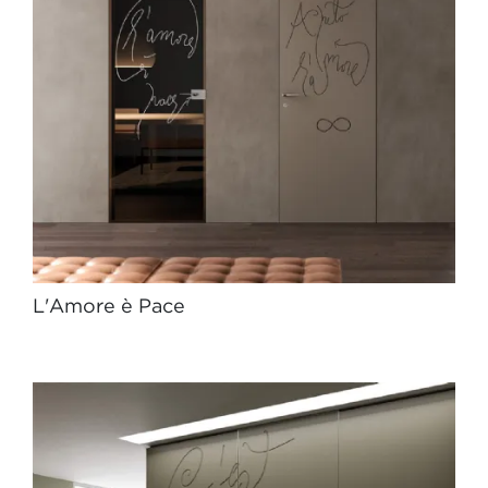
L'Amore è Pace