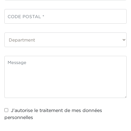
J’autorise le traitement de mes
données
personnelles