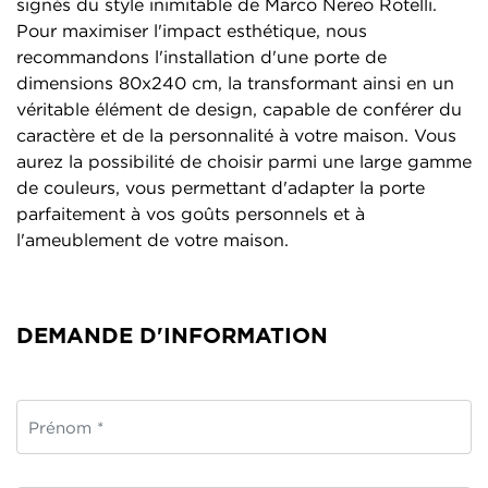
signés du style inimitable de Marco Nereo Rotelli.
Pour maximiser l'impact esthétique, nous
recommandons l'installation d'une porte de
dimensions 80x240 cm, la transformant ainsi en un
véritable élément de design, capable de conférer du
caractère et de la personnalité à votre maison. Vous
aurez la possibilité de choisir parmi une large gamme
de couleurs, vous permettant d'adapter la porte
parfaitement à vos goûts personnels et à
l'ameublement de votre maison.
DEMANDE D'INFORMATION