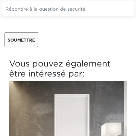
SOUMETTRE
Vous pouvez également
être intéressé par: