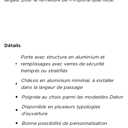
Détails
Porte avec structure en aluminium et
remplissages avec verres de sécurité
trempés ou stratifiés
Châssis en aluminium minimal, à installer
dans la largeur de passage
Poignée au choix parmi les modestles Dekor
Disponible en plusieurs typologies
d’ouverture
Bonne possibilité de personnalisation