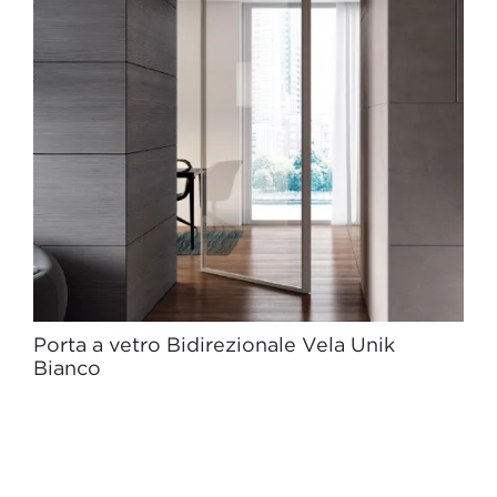
Porta a vetro Bidirezionale Vela Unik
Bianco