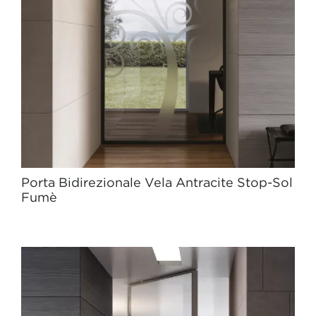
Porta Bidirezionale Vela Antracite Stop-Sol
Fumè