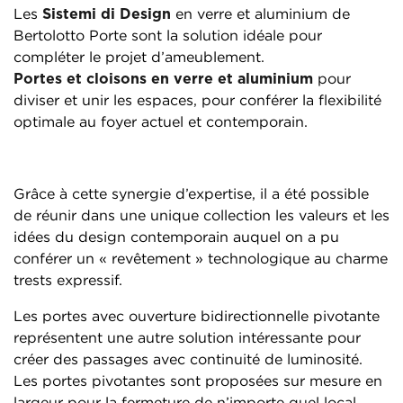
Les
Sistemi di Design
en verre et aluminium de
Bertolotto Porte sont la solution idéale pour
compléter le projet d’ameublement.
Portes et cloisons en verre et aluminium
pour
diviser et unir les espaces, pour conférer la flexibilité
optimale au foyer actuel et contemporain.
Grâce à cette synergie d’expertise, il a été possible
de réunir dans une unique collection les valeurs et les
idées du design contemporain auquel on a pu
conférer un « revêtement » technologique au charme
trests expressif.
Les portes avec ouverture bidirectionnelle pivotante
représentent une autre solution intéressante pour
créer des passages avec continuité de luminosité.
Les portes pivotantes sont proposées sur mesure en
largeur pour la fermeture de n’importe quel local.