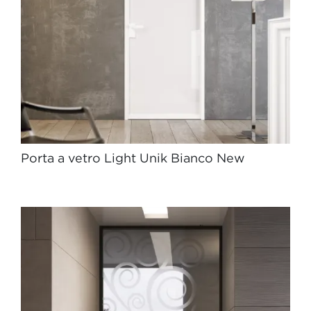
Porta a vetro Light Unik Bianco New