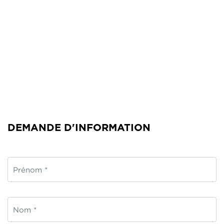
DEMANDE D'INFORMATION