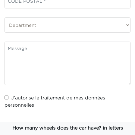
J’autorise le traitement de mes
données
personnelles
How many wheels does the car have? in letters