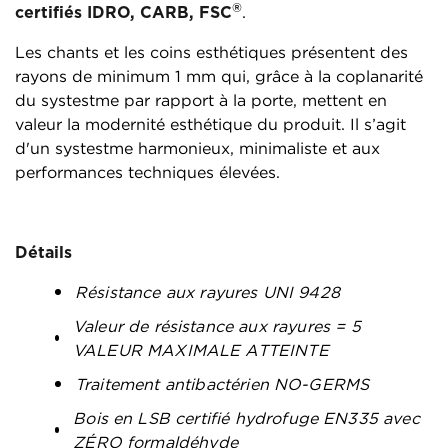
®
certifiés IDRO, CARB, FSC
.
Les chants et les coins esthétiques présentent des
rayons de minimum 1 mm qui, grâce à la coplanarité
du systestme par rapport à la porte, mettent en
valeur la modernité esthétique du produit. Il s’agit
d'un systestme harmonieux, minimaliste et aux
performances techniques élevées.
Détails
Résistance aux rayures UNI 9428
Valeur de résistance aux rayures = 5
VALEUR MAXIMALE ATTEINTE
Traitement antibactérien NO-GERMS
Bois en LSB certifié hydrofuge EN335 avec
ZÉRO formaldéhyde