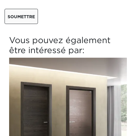
SOUMETTRE
Vous pouvez également
être intéressé par: