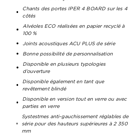
Chants des portes IPER 4 BOARD sur les 4
côtés
Alvéoles ECO réalisées en papier recyclé à
100 %
Joints acoustiques ACU PLUS de série
Bonne possibilité de personnalisation
Disponible en plusieurs typologies
d’ouverture
Disponible également en tant que
revêtement blindé
Disponible en version tout en verre ou avec
parties en verre
Systestmes anti-gauchissement réglables de
série pour des hauteurs supérieures à 2 350
mm