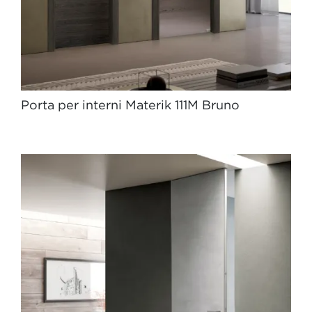
Porta per interni Materik 111M Bruno