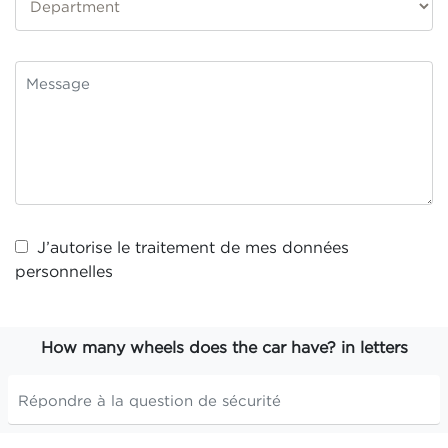
J’autorise le traitement de mes
données
personnelles
How many wheels does the car have? in letters