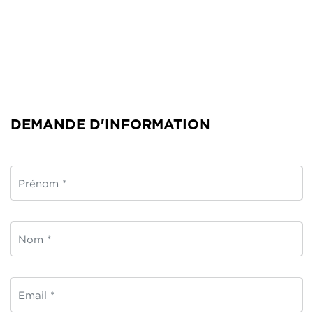
DEMANDE D'INFORMATION