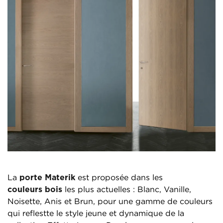
La
porte Materik
est proposée dans les
couleurs bois
les plus actuelles : Blanc, Vanille,
Noisette, Anis et Brun, pour une gamme de couleurs
qui reflestte le style jeune et dynamique de la