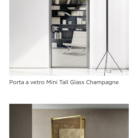
Porta a vetro Mini Tall Glass Champagne