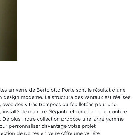
es en verre de Bertolotto Porte sont le résultat d'une
 design moderne. La structure des vantaux est réalisée
é, avec des vitres trempées ou feuilletées pour une
installé de manière élégante et fonctionnelle, confère
. De plus, notre collection propose une large gamme
our personnaliser davantage votre projet.
ection de portes en verre offre une variété