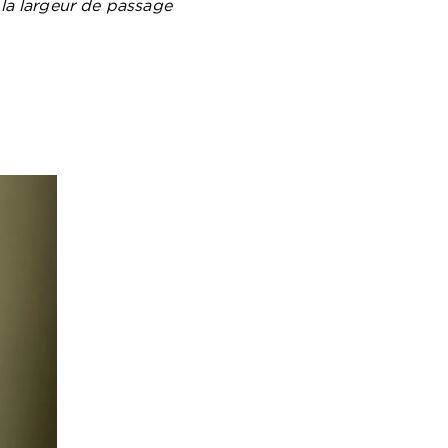
 la largeur de passage