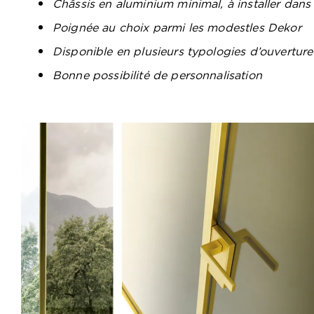
Châssis en aluminium minimal, à installer dans
Poignée au choix parmi les modestles Dekor
Disponible en plusieurs typologies d’ouverture
Bonne possibilité de personnalisation