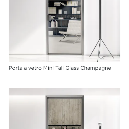
Porta a vetro Mini Tall Glass Champagne