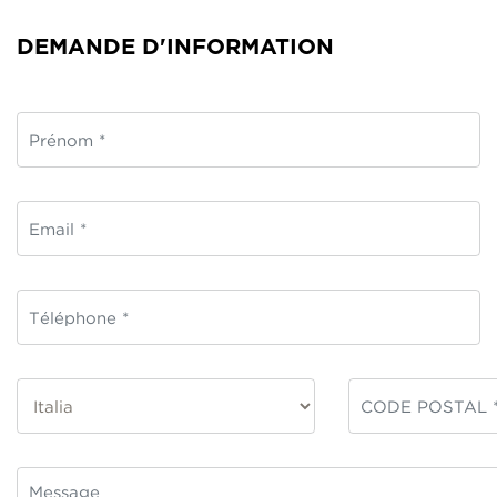
DEMANDE D'INFORMATION