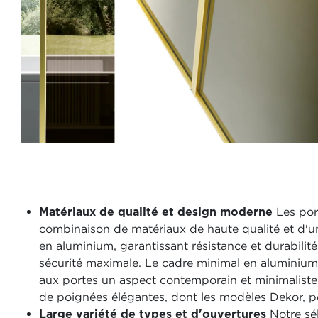
Matériaux de qualité et design moderne
Les port
combinaison de matériaux de haute qualité et d'un
en aluminium, garantissant résistance et durabilit
sécurité maximale. Le cadre minimal en aluminium, 
aux portes un aspect contemporain et minimaliste
de poignées élégantes, dont les modèles Dekor, p
Large variété de types et d'ouvertures
Notre sél