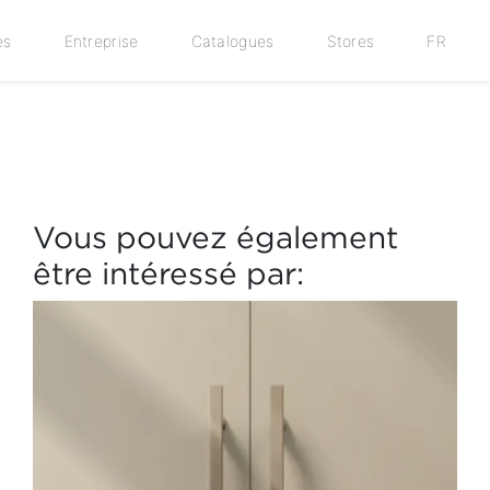
es
Entreprise
Catalogues
Stores
FR
Vous pouvez également
être intéressé par: