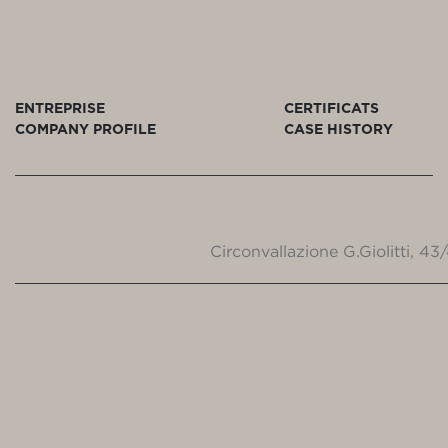
ENTREPRISE
CERTIFICATS
COMPANY PROFILE
CASE HISTORY
Circonvallazione G.Giolitti, 4