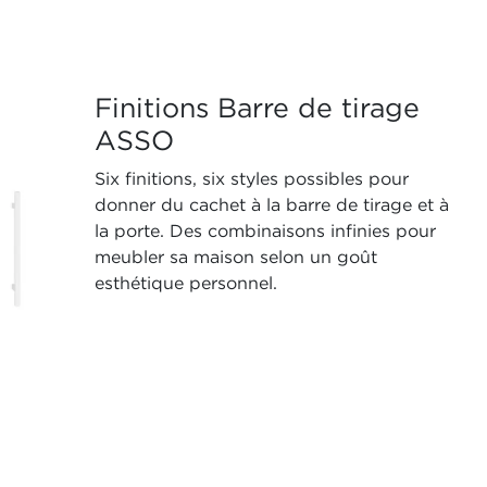
Finitions Barre de tirage
ASSO
Six finitions, six styles possibles pour
donner du cachet à la barre de tirage et à
la porte. Des combinaisons infinies pour
meubler sa maison selon un goût
esthétique personnel.