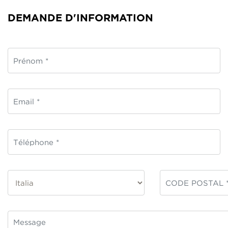
DEMANDE D'INFORMATION