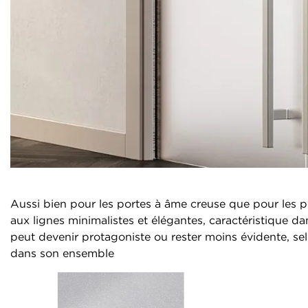
Aussi bien pour les portes à âme creuse que pour les 
aux lignes minimalistes et élégantes, caractéristique dan
peut devenir protagoniste ou rester moins évidente, se
dans son ensemble