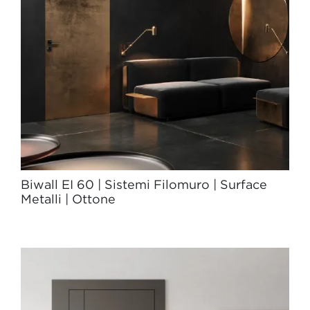
Biwall EI 60 | Sistemi Filomuro | Surface
Metalli | Ottone