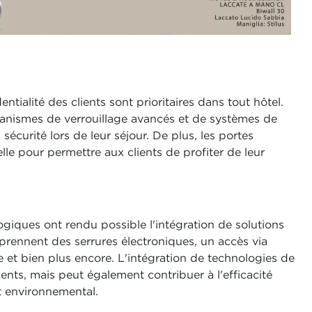
identialité des clients sont prioritaires dans tout hôtel.
anismes de verrouillage avancés et de systèmes de
 sécurité lors de leur séjour. De plus, les portes
elle pour permettre aux clients de profiter de leur
ogiques ont rendu possible l'intégration de solutions
mprennent des serrures électroniques, un accès via
 et bien plus encore. L'intégration de technologies de
ents, mais peut également contribuer à l'efficacité
ct environnemental.