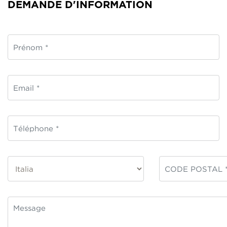
DEMANDE D'INFORMATION