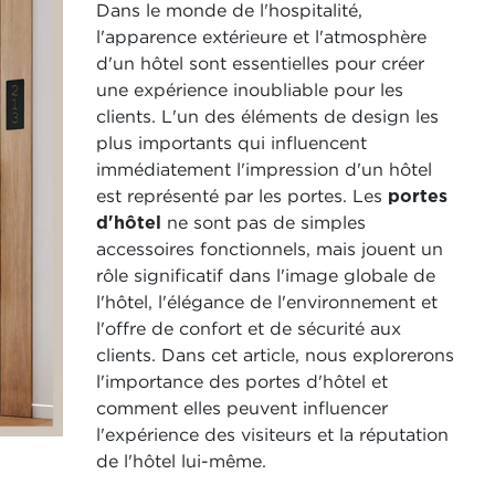
Dans le monde de l'hospitalité,
l'apparence extérieure et l'atmosphère
d'un hôtel sont essentielles pour créer
une expérience inoubliable pour les
clients. L'un des éléments de design les
plus importants qui influencent
immédiatement l'impression d'un hôtel
est représenté par les portes. Les
portes
d'hôtel
ne sont pas de simples
accessoires fonctionnels, mais jouent un
rôle significatif dans l'image globale de
l'hôtel, l'élégance de l'environnement et
l'offre de confort et de sécurité aux
clients. Dans cet article, nous explorerons
l'importance des portes d'hôtel et
comment elles peuvent influencer
l'expérience des visiteurs et la réputation
de l'hôtel lui-même.