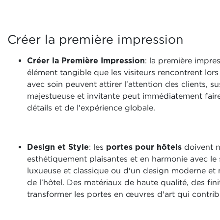
Créer la première impression
Créer la Première Impression
: la première impre
élément tangible que les visiteurs rencontrent lor
avec soin peuvent attirer l'attention des clients, su
majestueuse et invitante peut immédiatement faire
détails et de l'expérience globale.
Design et Style
: les
portes pour hôtels
doivent n
esthétiquement plaisantes et en harmonie avec le s
luxueuse et classique ou d'un design moderne et mi
de l'hôtel. Des matériaux de haute qualité, des fin
transformer les portes en œuvres d'art qui contri