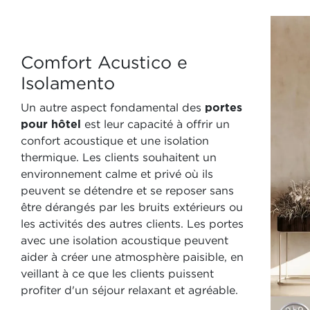
Comfort Acustico e
Isolamento
Un autre aspect fondamental des
portes
pour hôtel
est leur capacité à offrir un
confort acoustique et une isolation
thermique. Les clients souhaitent un
environnement calme et privé où ils
peuvent se détendre et se reposer sans
être dérangés par les bruits extérieurs ou
les activités des autres clients. Les portes
avec une isolation acoustique peuvent
aider à créer une atmosphère paisible, en
veillant à ce que les clients puissent
profiter d'un séjour relaxant et agréable.