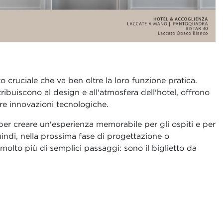
cruciale che va ben oltre la loro funzione pratica.
ribuiscono al design e all'atmosfera dell'hotel, offrono
re innovazioni tecnologiche.
 per creare un'esperienza memorabile per gli ospiti e per
uindi, nella prossima fase di progettazione o
 molto più di semplici passaggi: sono il biglietto da