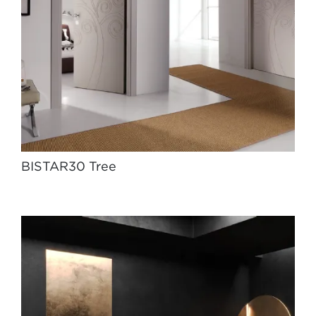
BISTAR30 Tree