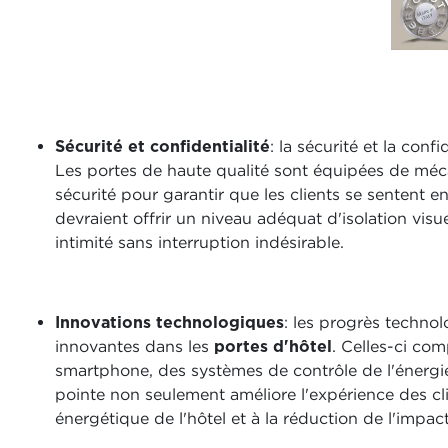
Sécurité et confidentialité
: la sécurité et la conf
Les portes de haute qualité sont équipées de méc
sécurité pour garantir que les clients se sentent en
devraient offrir un niveau adéquat d'isolation visu
intimité sans interruption indésirable.
Innovations technologiques
: les progrès technol
innovantes dans les
portes d'hôtel
. Celles-ci co
smartphone, des systèmes de contrôle de l'énergie
pointe non seulement améliore l'expérience des cli
énergétique de l'hôtel et à la réduction de l'impa