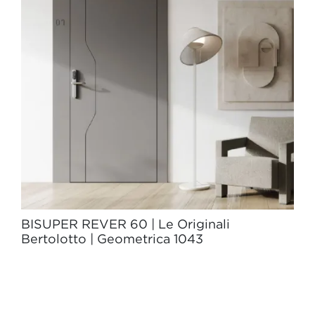
BISUPER REVER 60 | Le Originali
Bertolotto | Geometrica 1043