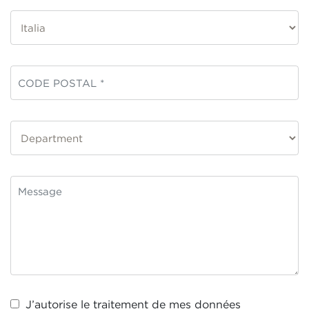
J’autorise le traitement de mes
données