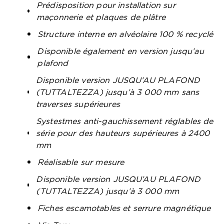
Prédisposition pour installation sur
maçonnerie et plaques de plâtre
Structure interne en alvéolaire 100 % recyclé
Disponible également en version jusqu’au
plafond
Disponible version JUSQU’AU PLAFOND
(TUTTALTEZZA) jusqu’à 3 000 mm sans
traverses supérieures
Systestmes anti-gauchissement réglables de
série pour des hauteurs supérieures à 2400
mm
Réalisable sur mesure
Disponible version JUSQU’AU PLAFOND
(TUTTALTEZZA) jusqu’à 3 000 mm
Fiches escamotables et serrure magnétique