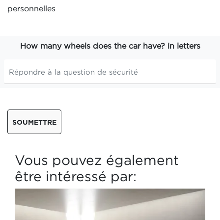
personnelles
How many wheels does the car have? in letters
SOUMETTRE
Vous pouvez également
être intéressé par: