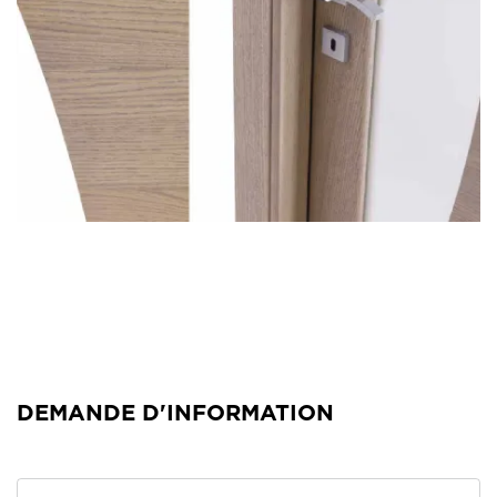
DEMANDE D'INFORMATION