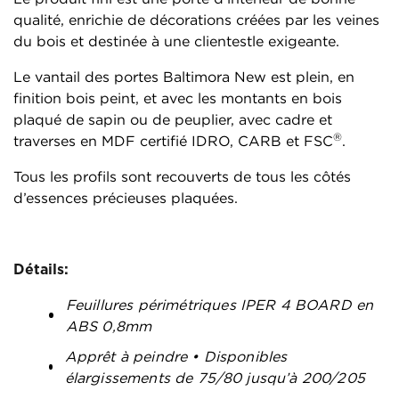
qualité, enrichie de décorations créées par les veines
du bois et destinée à une clientestle exigeante.
Le vantail des portes Baltimora New est plein, en
finition bois peint, et avec les montants en bois
plaqué de sapin ou de peuplier, avec cadre et
®
traverses en MDF certifié IDRO, CARB et FSC
.
Tous les profils sont recouverts de tous les côtés
d’essences précieuses plaquées.
Détails:
Feuillures périmétriques IPER 4 BOARD en
ABS 0,8mm
Apprêt à peindre • Disponibles
élargissements de 75/80 jusqu’à 200/205