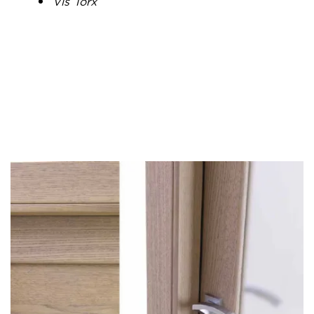
Vis Torx