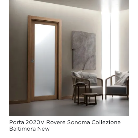
Porta 2020V Rovere Sonoma Collezione
Baltimora New