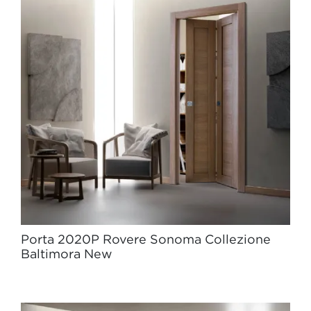
Porta 2020P Rovere Sonoma Collezione
Baltimora New