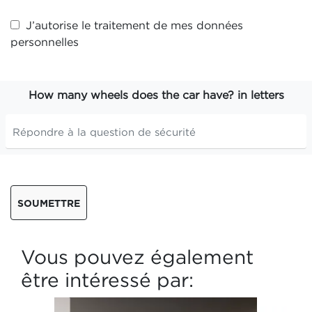
J’autorise le traitement de mes
données
personnelles
How many wheels does the car have? in letters
SOUMETTRE
Vous pouvez également
être intéressé par: