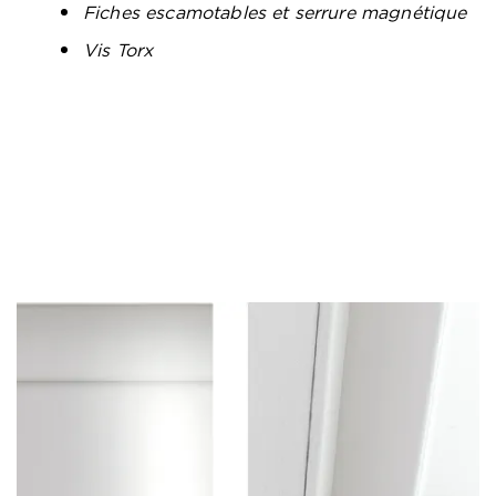
Fiches escamotables et serrure magnétique
Vis Torx