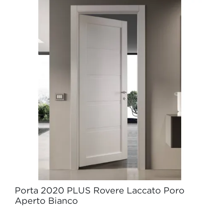
Porta 2020 PLUS Rovere Laccato Poro
Aperto Bianco