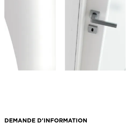
DEMANDE D'INFORMATION