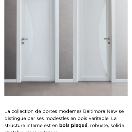
La collection de portes modernes Baltimora New se
distingue par ses modestles en bois véritable. La
structure interne est en
bois plaqué
, robuste, solide