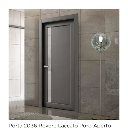
Porta 2036 Rovere Laccato Poro Aperto