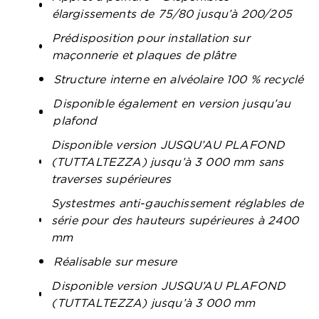
élargissements de 75/80 jusqu’à 200/205
Prédisposition pour installation sur
maçonnerie et plaques de plâtre
Structure interne en alvéolaire 100 % recyclé
Disponible également en version jusqu’au
plafond
Disponible version JUSQU’AU PLAFOND
(TUTTALTEZZA) jusqu’à 3 000 mm sans
traverses supérieures
Systestmes anti-gauchissement réglables de
série pour des hauteurs supérieures à 2400
mm
Réalisable sur mesure
Disponible version JUSQU’AU PLAFOND
(TUTTALTEZZA) jusqu’à 3 000 mm