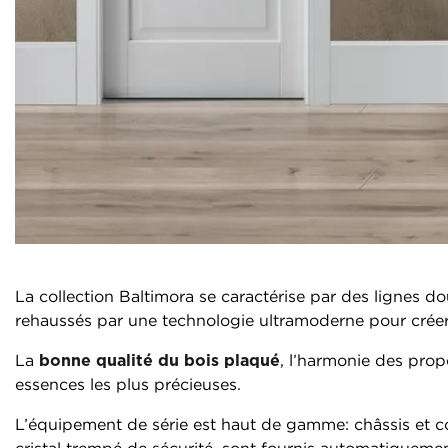
La collection Baltimora se caractérise par des lignes d
rehaussés par une technologie ultramoderne pour crée
La
bonne qualité du bois plaqué
, l’harmonie des propo
essences les plus précieuses.
L’équipement de série est haut de gamme: châssis et cou