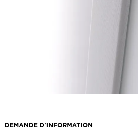
DEMANDE D'INFORMATION