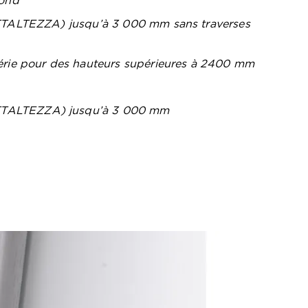
fond
ALTEZZA) jusqu’à 3 000 mm sans traverses
érie pour des hauteurs supérieures à 2400 mm
TTALTEZZA) jusqu’à 3 000 mm