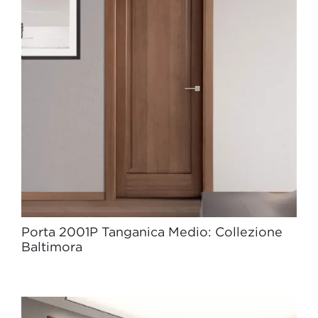
Porta 2001P Tanganica Medio: Collezione
Baltimora