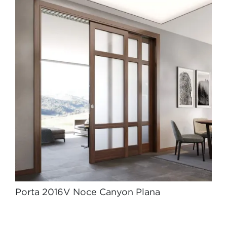
Porta 2016V Noce Canyon Plana