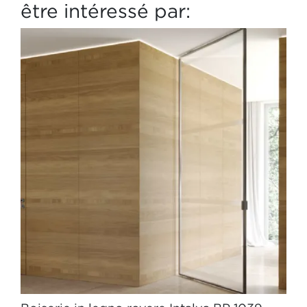
être intéressé par: