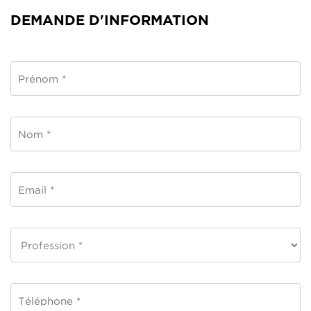
DEMANDE D'INFORMATION