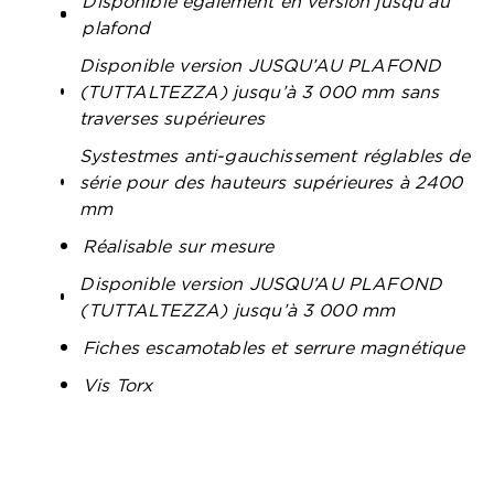
Disponible également en version jusqu’au
plafond
Disponible version JUSQU’AU PLAFOND
(TUTTALTEZZA) jusqu’à 3 000 mm sans
traverses supérieures
Systestmes anti-gauchissement réglables de
série pour des hauteurs supérieures à 2400
mm
Réalisable sur mesure
Disponible version JUSQU’AU PLAFOND
(TUTTALTEZZA) jusqu’à 3 000 mm
Fiches escamotables et serrure magnétique
Vis Torx