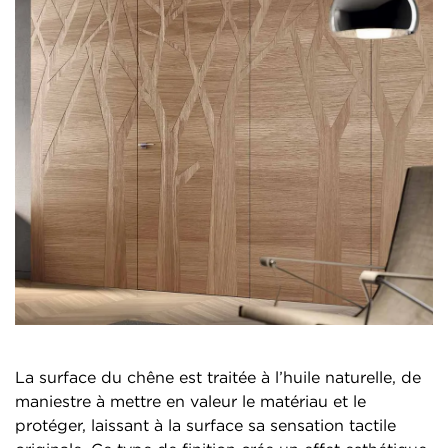
La surface du chêne est traitée à l’huile naturelle, de
maniestre à mettre en valeur le matériau et le
protéger, laissant à la surface sa sensation tactile