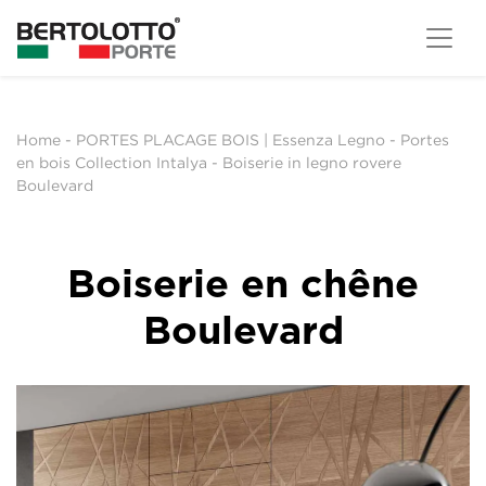
Home
-
PORTES PLACAGE BOIS | Essenza Legno
-
Portes
en bois Collection Intalya
-
Boiserie in legno rovere
Boulevard
Boiserie en chêne
Boulevard