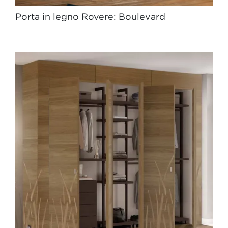
Porta in legno Rovere: Boulevard