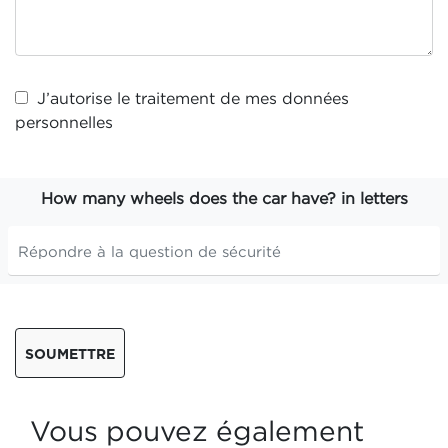
J’autorise le traitement de mes
données
personnelles
How many wheels does the car have? in letters
SOUMETTRE
Vous pouvez également