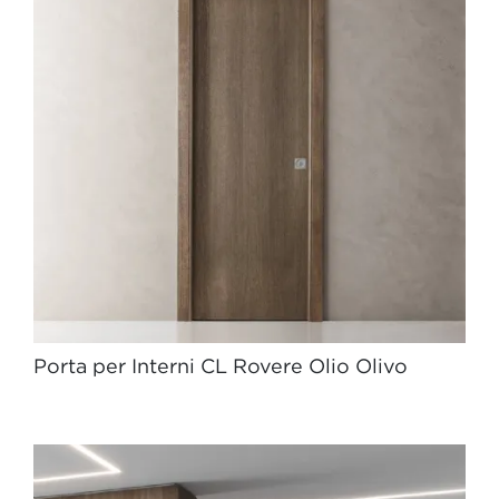
Porta per Interni CL Rovere Olio Olivo