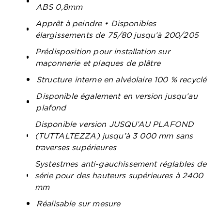
ABS 0,8mm
Apprêt à peindre • Disponibles
élargissements de 75/80 jusqu’à 200/205
Prédisposition pour installation sur
maçonnerie et plaques de plâtre
Structure interne en alvéolaire 100 % recyclé
Disponible également en version jusqu’au
plafond
Disponible version JUSQU’AU PLAFOND
(TUTTALTEZZA) jusqu’à 3 000 mm sans
traverses supérieures
Systestmes anti-gauchissement réglables de
série pour des hauteurs supérieures à 2400
mm
Réalisable sur mesure