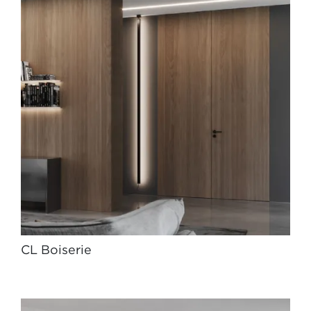
CL Boiserie