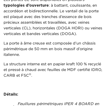
typologies d’ouverture
: à battant, coulissante, en
accordéon et bidirectionnelle. Le vantail de la porte
est plaqué avec des tranches d’essence de bois
précieux assemblées et travaillées, avec veines
verticales (CL), horizontales (DOGA HORI) ou veines
verticales et bandes verticales (DOGA).
La porte à âme creuse est composée d’un châssis
périmétrique de 50 mm en bois massif d’origine
italienne.
La structure interne est en papier kraft 100 % recyclé
et pressé à chaud avec feuilles de MDF certifié IDRO,
®
CARB et FSC
.
Détails:
Feuillures périmétriques IPER 4 BOARD en