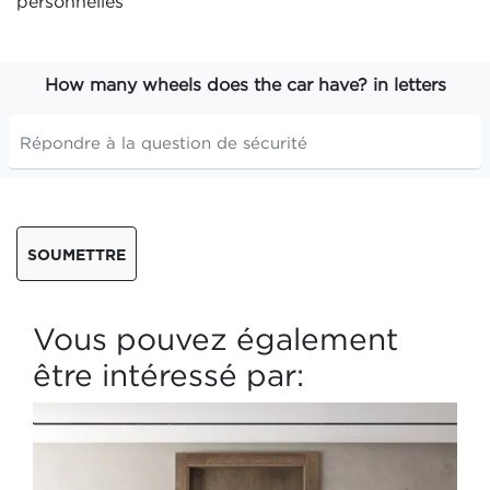
personnelles
How many wheels does the car have? in letters
SOUMETTRE
Vous pouvez également
être intéressé par: