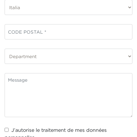
J’autorise le traitement de mes
données