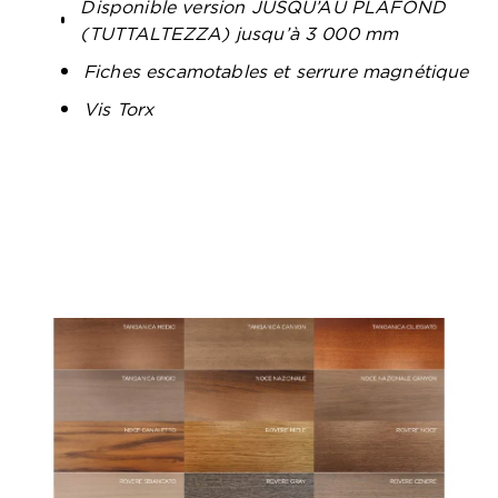
Disponible version JUSQU’AU PLAFOND
(TUTTALTEZZA) jusqu’à 3 000 mm
Fiches escamotables et serrure magnétique
Vis Torx