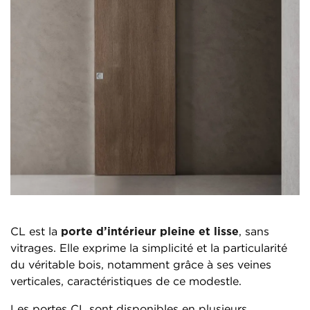
CL est la
porte d’intérieur pleine et lisse
, sans
vitrages. Elle exprime la simplicité et la particularité
du véritable bois, notamment grâce à ses veines
verticales, caractéristiques de ce modestle.
Les portes CL sont disponibles en plusieurs