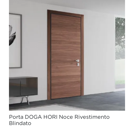
Porta DOGA HORI Noce Rivestimento
Blindato