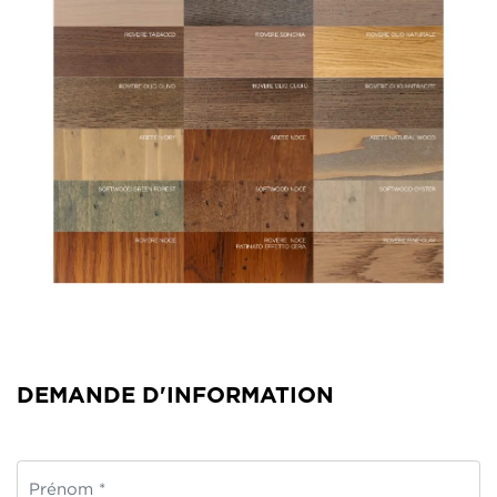
DEMANDE D'INFORMATION