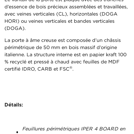
d’essence de bois précieux assemblées et travaillées,
avec veines verticales (CL), horizontales (DOGA
HORI) ou veines verticales et bandes verticales
(DOGA).
La porte à âme creuse est composée d’un châssis
périmétrique de 50 mm en bois massif d’origine
italienne. La structure interne est en papier kraft 100
% recyclé et pressé à chaud avec feuilles de MDF
®
certifié IDRO, CARB et FSC
.
Détails:
Feuillures périmétriques IPER 4 BOARD en