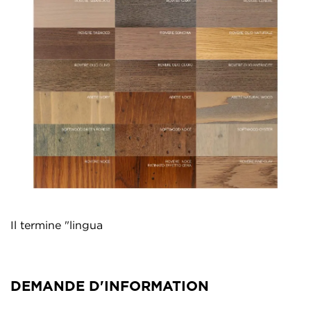
Il termine "lingua
DEMANDE D'INFORMATION