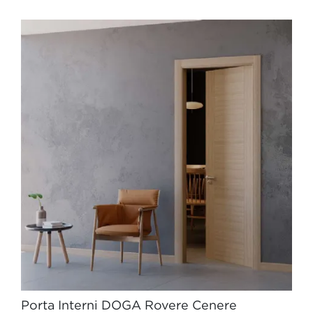
Porta Interni DOGA Rovere Cenere