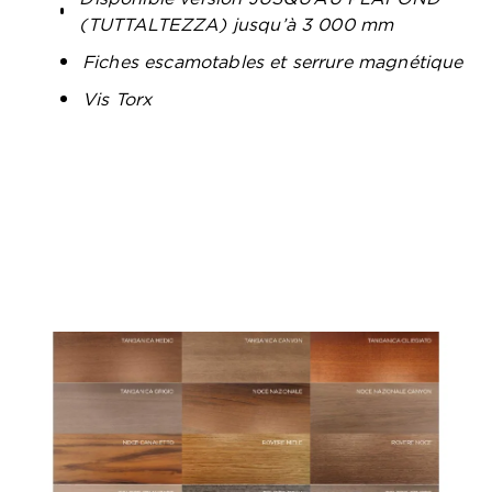
(TUTTALTEZZA) jusqu’à 3 000 mm
Fiches escamotables et serrure magnétique
Vis Torx