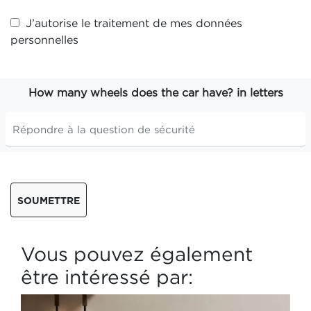
J’autorise le traitement de mes
données
personnelles
How many wheels does the car have? in letters
SOUMETTRE
Vous pouvez également
être intéressé par: