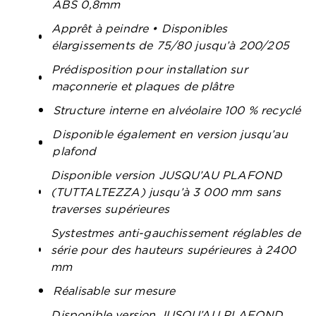
ABS 0,8mm
Apprêt à peindre • Disponibles
élargissements de 75/80 jusqu’à 200/205
Prédisposition pour installation sur
maçonnerie et plaques de plâtre
Structure interne en alvéolaire 100 % recyclé
Disponible également en version jusqu’au
plafond
Disponible version JUSQU’AU PLAFOND
(TUTTALTEZZA) jusqu’à 3 000 mm sans
traverses supérieures
Systestmes anti-gauchissement réglables de
série pour des hauteurs supérieures à 2400
mm
Réalisable sur mesure
Disponible version JUSQU’AU PLAFOND