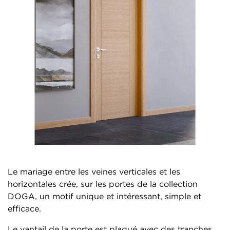
Le mariage entre les veines verticales et les
horizontales crée, sur les portes de la collection
DOGA, un motif unique et intéressant, simple et
efficace.
Le vantail de la porte est plaqué avec des tranches