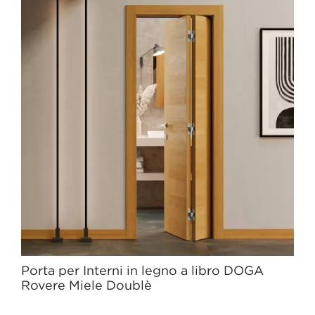
Porta per Interni in legno a libro DOGA
Rovere Miele Doublè