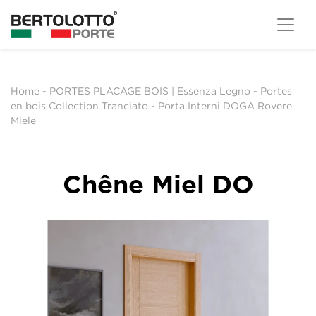
Home
-
PORTES PLACAGE BOIS | Essenza Legno
-
Portes
en bois Collection Tranciato
-
Porta Interni DOGA Rovere
Miele
Chêne Miel DO